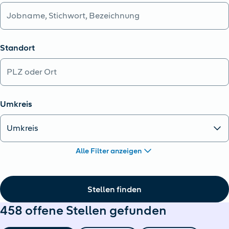
Standort
Umkreis
Alle Filter anzeigen
Stellen finden
458 offene Stellen gefunden