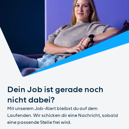
Dein Job ist gerade noch
nicht dabei?
Mit unserem Job-Alert bleibst du auf dem
Laufenden. Wir schicken dir eine Nachricht, sobald
eine passende Stelle frei wird.