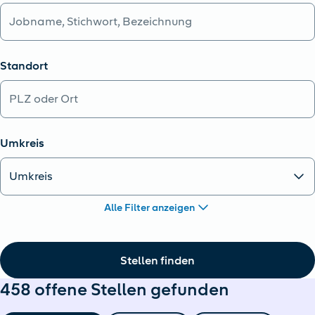
Standort
Umkreis
Alle Filter anzeigen
Stellen finden
458 offene Stellen gefunden