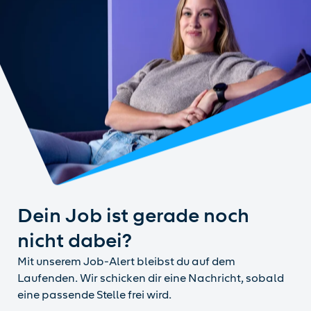
Dein Job ist gerade noch
nicht dabei?
Mit unserem Job-Alert bleibst du auf dem
Laufenden. Wir schicken dir eine Nachricht, sobald
eine passende Stelle frei wird.