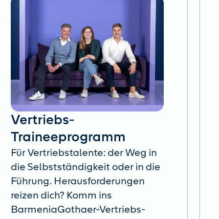
Vertriebs-
Traineeprogramm
Für Vertriebstalente: der Weg in
die Selbstständigkeit oder in die
Führung. Herausforderungen
reizen dich? Komm ins
BarmeniaGothaer-Vertriebs-