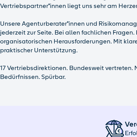
Vertriebspartner*innen liegt uns sehr am Herze
Unsere Agenturberater*innen und Risikomanage
jederzeit zur Seite. Bei allen fachlichen Fragen.
organisatorischen Herausforderungen. Mit klar
praktischer Unterstützung.
17 Vertriebsdirektionen. Bundesweit vertreten.
Bedürfnissen. Spürbar.
Ver
Erfo