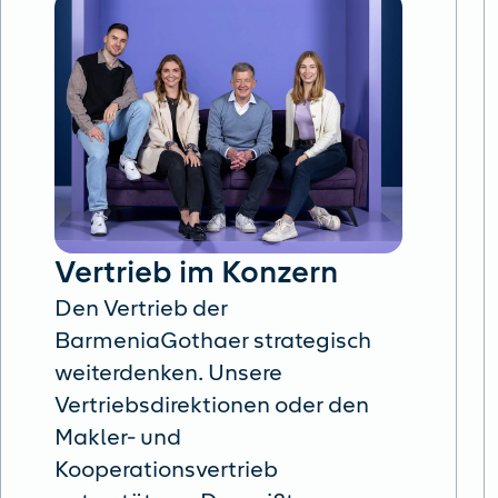
Vertrieb im Konzern
Den Vertrieb der
BarmeniaGothaer strategisch
weiterdenken. Unsere
Vertriebsdirektionen oder den
Makler- und
Kooperationsvertrieb