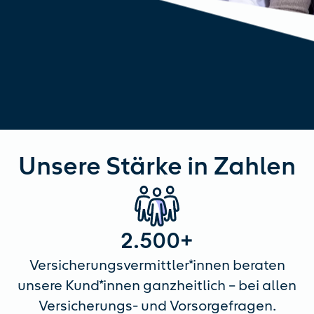
Unsere Stärke in Zahlen
2.500+
Versicherungsvermittler*innen beraten
unsere Kund*innen ganzheitlich – bei allen
Versicherungs- und Vorsorgefragen.