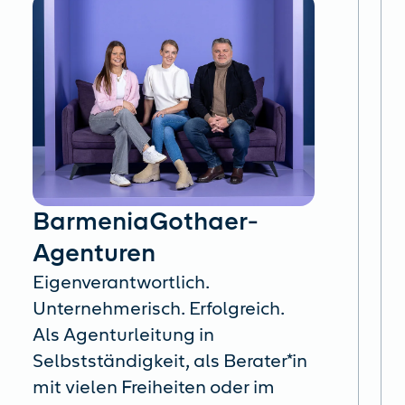
BarmeniaGothaer-
Agenturen
Eigenverantwortlich.
Unternehmerisch. Erfolgreich.
Als Agenturleitung in
Selbstständigkeit, als Berater*in
mit vielen Freiheiten oder im