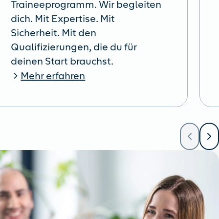
Traineeprogramm. Wir begleiten
dich. Mit Expertise. Mit
Sicherheit. Mit den
Qualifizierungen, die du für
deinen Start brauchst.
Mehr erfahren