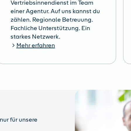
Vertriebsinnendienst im Team
einer Agentur. Auf uns kannst du
zählen. Regionale Betreuung.
Fachliche Unterstützung. Ein
starkes Netzwerk.
Mehr erfahren
nur für unsere