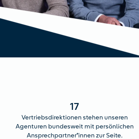
17
Vertriebsdirektionen stehen unseren
Agenturen bundesweit mit persönlichen
Ansprechpartner*innen zur Seite.