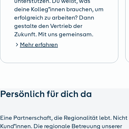
unterstützen. Du weißt, was
deine Kolleg*innen brauchen, um
erfolgreich zu arbeiten? Dann
gestalte den Vertrieb der
Zukunft. Mit uns gemeinsam.
Mehr erfahren
Persönlich für dich da
Eine Partnerschaft, die Regionalität lebt. Nicht 
Kund*innen. Die regionale Betreuung unserer