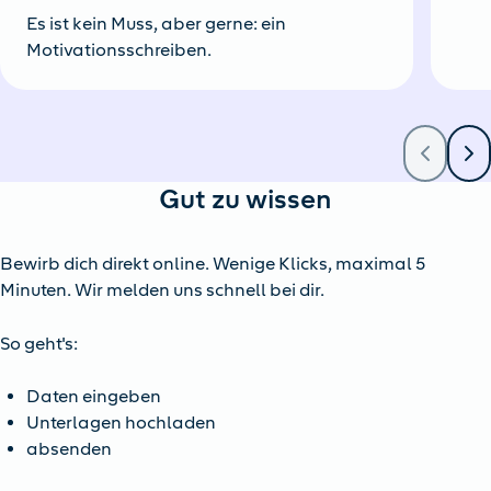
Es ist kein Muss, aber gerne: ein
Motivationsschreiben.
Gut zu wissen
Bewirb dich direkt online. Wenige Klicks, maximal 5
Minuten. Wir melden uns schnell bei dir.
So geht's:
Daten eingeben
Unterlagen hochladen
absenden