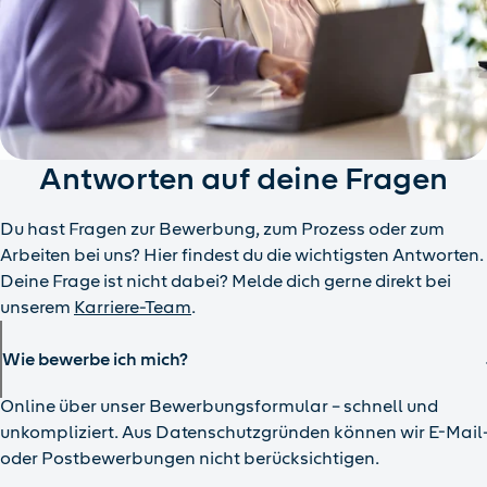
Antworten auf deine Fragen
Du hast Fragen zur Bewerbung, zum Prozess oder zum
Arbeiten bei uns? Hier findest du die wichtigsten Antworten.
Deine Frage ist nicht dabei? Melde dich gerne direkt bei
unserem
Karriere-Team
.
Wie bewerbe ich mich?
Online über unser Bewerbungsformular – schnell und
unkompliziert. Aus Datenschutzgründen können wir E-Mail
oder Postbewerbungen nicht berücksichtigen.