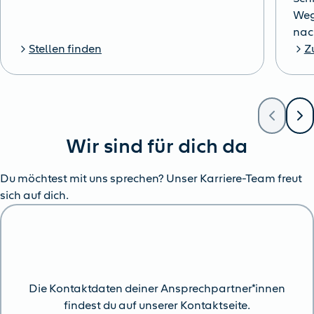
Weg
nac
Stellen finden
Z
Wir sind für dich da
Du möchtest mit uns sprechen? Unser Karriere-Team freut
sich auf dich.
Die Kontaktdaten deiner Ansprechpartner*innen
findest du auf unserer Kontaktseite.