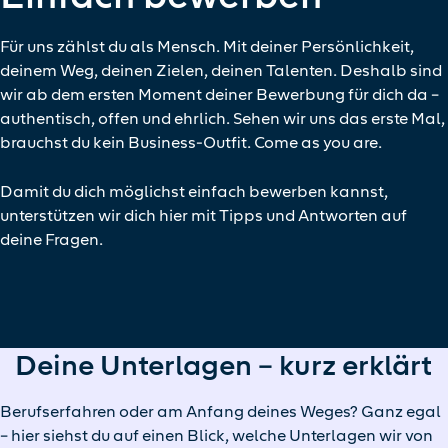
Für uns zählst du als Mensch. Mit deiner Persönlichkeit,
deinem Weg, deinen Zielen, deinen Talenten. Deshalb sind
wir ab dem ersten Moment deiner Bewerbung für dich da –
authentisch, offen und ehrlich. Sehen wir uns das erste Mal,
brauchst du kein Business-Outfit. Come as you are.
Damit du dich möglichst einfach bewerben kannst,
unterstützen wir dich hier mit Tipps und Antworten auf
deine Fragen.
Deine Unterlagen – kurz erklärt
Berufserfahren oder am Anfang deines Weges? Ganz egal
– hier siehst du auf einen Blick, welche Unterlagen wir von