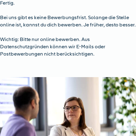
Fertig.
Bei uns gibt es keine Bewerbungsfrist. Solange die Stelle
online ist, kannst du dich bewerben. Je früher, desto besser.
Wichtig: Bitte nur online bewerben. Aus
Datenschutzgründen können wir E-Mails oder
Postbewerbungen nicht berücksichtigen.