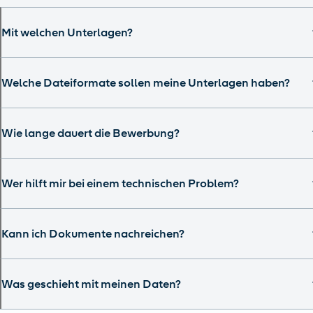
Mit welchen Unterlagen?
Welche Dateiformate sollen meine Unterlagen haben?
Wie lange dauert die Bewerbung?
Wer hilft mir bei einem technischen Problem?
Kann ich Dokumente nachreichen?
Was geschieht mit meinen Daten?