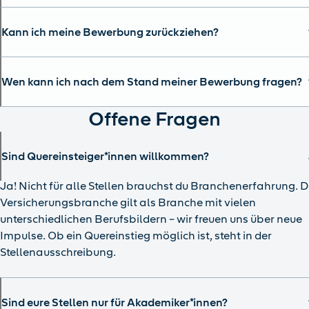
Kann ich meine Bewerbung zurückziehen?
Wen kann ich nach dem Stand meiner Bewerbung fragen?
Offene Fragen
Sind Quereinsteiger*innen willkommen?
Ja! Nicht für alle Stellen brauchst du Branchenerfahrung. D
Versicherungsbranche gilt als Branche mit vielen
unterschiedlichen Berufsbildern – wir freuen uns über neue
Impulse. Ob ein Quereinstieg möglich ist, steht in der
Stellenausschreibung.
Sind eure Stellen nur für Akademiker*innen?