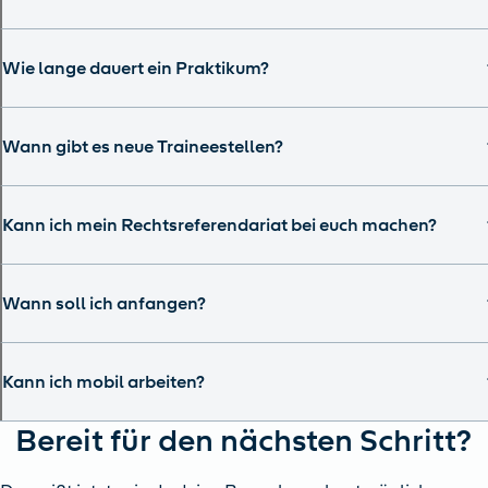
Wie lange dauert ein Praktikum?
Wann gibt es neue Traineestellen?
Kann ich mein Rechtsreferendariat bei euch machen?
Wann soll ich anfangen?
Kann ich mobil arbeiten?
Bereit für den nächsten Schritt?