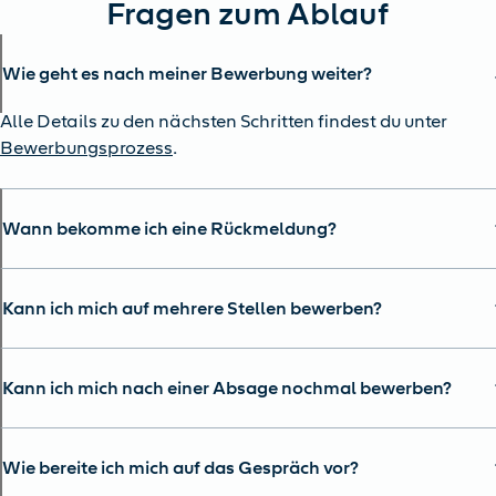
Fragen zum Ablauf
Wie geht es nach meiner Bewerbung weiter?
Alle Details zu den nächsten Schritten findest du unter
Bewerbungsprozess
.
Wann bekomme ich eine Rückmeldung?
Kann ich mich auf mehrere Stellen bewerben?
Kann ich mich nach einer Absage nochmal bewerben?
Wie bereite ich mich auf das Gespräch vor?