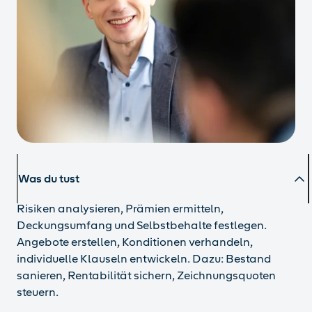
Was du tust
Risiken analysieren, Prämien ermitteln,
Deckungsumfang und Selbstbehalte festlegen.
Angebote erstellen, Konditionen verhandeln,
individuelle Klauseln entwickeln. Dazu: Bestand
sanieren, Rentabilität sichern, Zeichnungsquoten
steuern.