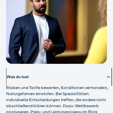
Was du tust
Risiken und Tarife bewerten, Konditionen verhandeln,
Naturgefahren einstufen. Bei Spezialfällen:
individuelle Entscheidungen treffen, die andere nicht
abschließend klären können. Dazu: Wettbewerb
analysieren, Preis- und Leistungsniveau im Blick