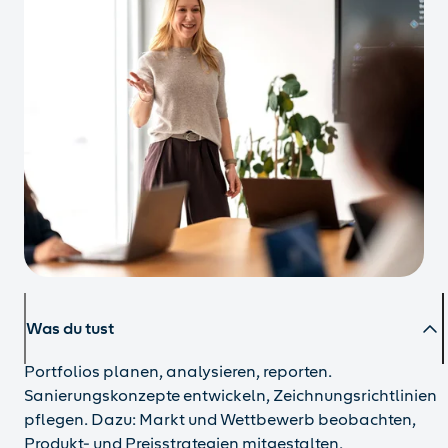
Was du tust
Portfolios planen, analysieren, reporten.
Sanierungskonzepte entwickeln, Zeichnungsrichtlinien
pflegen. Dazu: Markt und Wettbewerb beobachten,
Produkt- und Preisstrategien mitgestalten.