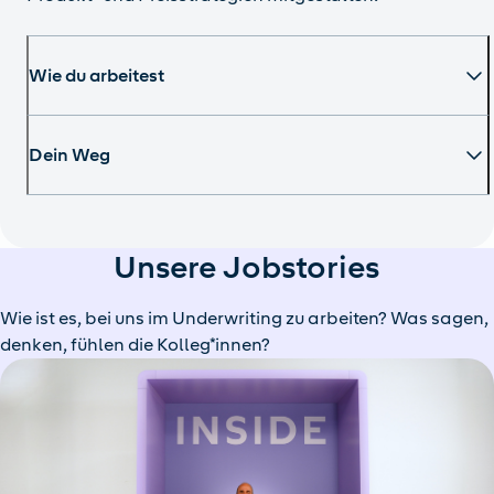
Wie du arbeitest
Dein Weg
Unsere Jobstories
Wie ist es, bei uns im Underwriting zu arbeiten? Was sagen,
denken, fühlen die Kolleg*innen?