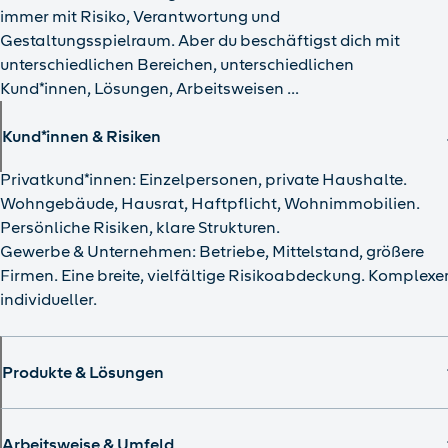
immer mit Risiko, Verantwortung und
Gestaltungsspielraum. Aber du beschäftigst dich mit
unterschiedlichen Bereichen, unterschiedlichen
Kund*innen, Lösungen, Arbeitsweisen …
Kund*innen & Risiken
Privatkund*innen: Einzelpersonen, private Haushalte.
Wohngebäude, Hausrat, Haftpflicht, Wohnimmobilien.
Persönliche Risiken, klare Strukturen.
Gewerbe & Unternehmen: Betriebe, Mittelstand, größere
Firmen. Eine breite, vielfältige Risikoabdeckung. Komplexer
individueller.
Produkte & Lösungen
Arbeitsweise & Umfeld