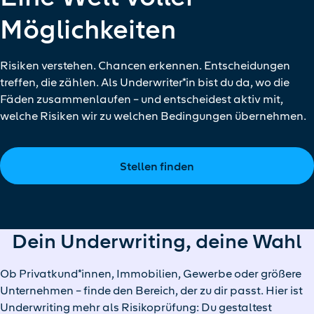
Möglichkeiten
Risiken verstehen. Chancen erkennen. Entscheidungen
treffen, die zählen. Als Underwriter*in bist du da, wo die
Fäden zusammenlaufen – und entscheidest aktiv mit,
welche Risiken wir zu welchen Bedingungen übernehmen.
Stellen finden
Dein Underwriting, deine Wahl
Ob Privatkund*innen, Immobilien, Gewerbe oder größere
Unternehmen – finde den Bereich, der zu dir passt. Hier ist
Underwriting mehr als Risikoprüfung: Du gestaltest