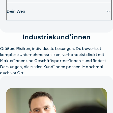
Dein Weg
Industriekund*innen
Größere Risiken, individuelle Lösungen. Du bewertest
komplexe Unternehmensrisiken, verhandelst direkt mit
Makler*innen und Geschäftspartner*innen – und findest
Deckungen, die zu den Kund*innen passen. Manchmal
auch vor Ort.