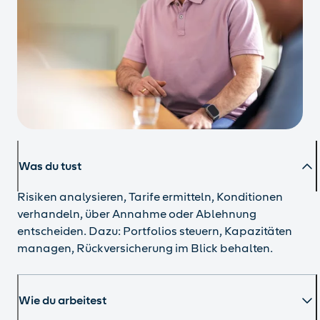
Was du tust
Risiken analysieren, Tarife ermitteln, Konditionen
verhandeln, über Annahme oder Ablehnung
entscheiden. Dazu: Portfolios steuern, Kapazitäten
managen, Rückversicherung im Blick behalten.
Wie du arbeitest