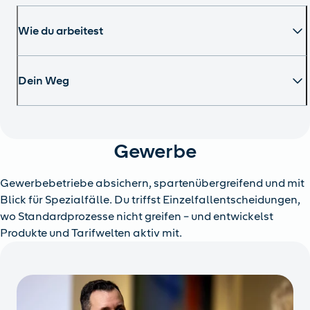
Wie du arbeitest
Dein Weg
Gewerbe
Gewerbebetriebe absichern, spartenübergreifend und mit
Blick für Spezialfälle. Du triffst Einzelfallentscheidungen,
wo Standardprozesse nicht greifen – und entwickelst
Produkte und Tarifwelten aktiv mit.