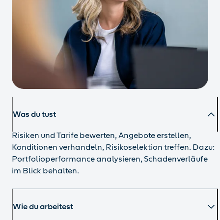
Was du tust
Risiken und Tarife bewerten, Angebote erstellen,
Konditionen verhandeln, Risikoselektion treffen. Dazu:
Portfolioperformance analysieren, Schadenverläufe
im Blick behalten.
Wie du arbeitest