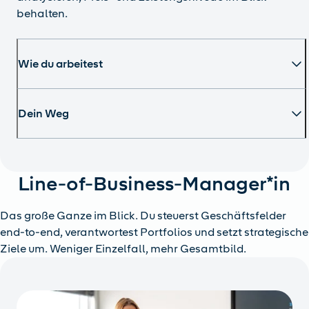
behalten.
Wie du arbeitest
Dein Weg
Line-of-Business-Manager*in
Das große Ganze im Blick. Du steuerst Geschäftsfelder
end-to-end, verantwortest Portfolios und setzt strategische
Ziele um. Weniger Einzelfall, mehr Gesamtbild.