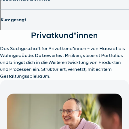
Kurz gesagt
Privatkund*innen
Das Sachgeschäft für Privatkund*innen – von Hausrat bis
Wohngebäude. Du bewertest Risiken, steuerst Portfolios
und bringst dich in die Weiterentwicklung von Produkten
und Prozessen ein. Strukturiert, vernetzt, mit echtem
Gestaltungsspielraum.