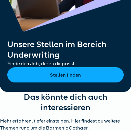
Unsere Stellen im Bereich
Underwriting
Finde den Job, der zu dir passt.
Stellen finden
Das könnte dich auch
interessieren
Mehr erfahren, tiefer einsteigen. Hier findest du weitere
Themen rund um die BarmeniaGothaer.