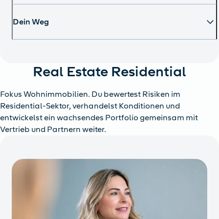
Dein Weg
Real Estate Residential
Fokus Wohnimmobilien. Du bewertest Risiken im
Residential-Sektor, verhandelst Konditionen und
entwickelst ein wachsendes Portfolio gemeinsam mit
Vertrieb und Partnern weiter.