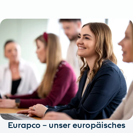
Eurapco – unser europäisches