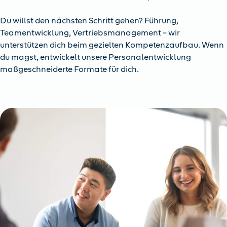
Du willst den nächsten Schritt gehen? Führung,
Teamentwicklung, Vertriebsmanagement – wir
unterstützen dich beim gezielten Kompetenzaufbau. Wenn
du magst, entwickelt unsere Personalentwicklung
maßgeschneiderte Formate für dich.