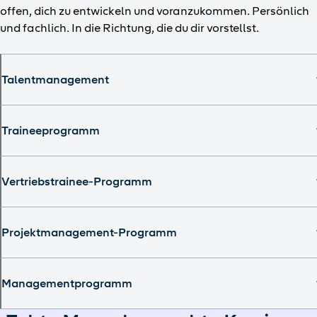
offen, dich zu entwickeln und voranzukommen. Persönlich
und fachlich. In die Richtung, die du dir vorstellst.
Talentmanagement
Traineeprogramm
Vertriebstrainee-Programm
Projektmanagement-Programm
Managementprogramm