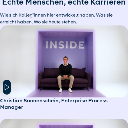
Echte Menschen, echte Karrieren
Wie sich Kolleg*innen hier entwickelt haben. Was sie
erreicht haben. Wo sie heute stehen.
Hier klicken um das Modal Fenster zu öffnen
Christian Sonnenschein, Enterprise Process
Manager