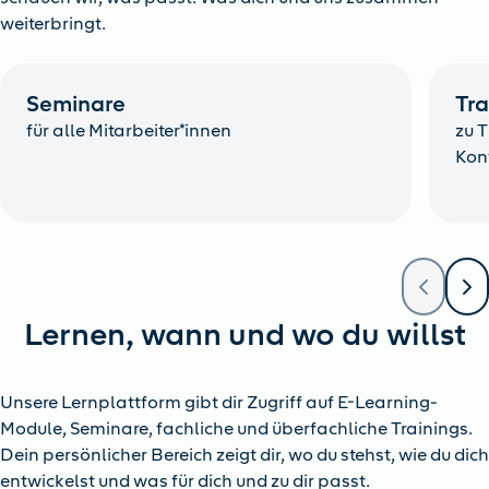
weiterbringt.
Seminare
Tra
für alle Mitarbeiter*innen
zu 
Kon
Lernen, wann und wo du willst
Unsere Lernplattform gibt dir Zugriff auf E-Learning-
Module, Seminare, fachliche und überfachliche Trainings.
Dein persönlicher Bereich zeigt dir, wo du stehst, wie du dich
entwickelst und was für dich und zu dir passt.