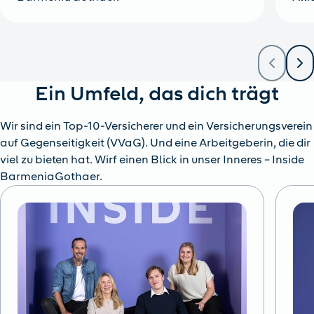
Ein Umfeld, das dich trägt
Wir sind ein Top-10-Versicherer und ein Versicherungsverein
auf Gegenseitigkeit (VVaG). Und eine Arbeitgeberin, die dir
viel zu bieten hat. Wirf einen Blick in unser Inneres – Inside
BarmeniaGothaer.