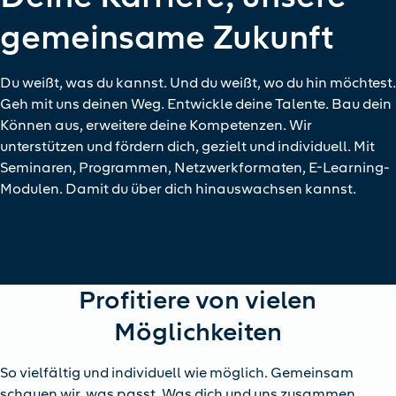
gemeinsame Zukunft
Du weißt, was du kannst. Und du weißt, wo du hin möchtest.
Geh mit uns deinen Weg. Entwickle deine Talente. Bau dein
Können aus, erweitere deine Kompetenzen. Wir
unterstützen und fördern dich, gezielt und individuell. Mit
Seminaren, Programmen, Netzwerkformaten, E-Learning-
Modulen. Damit du über dich hinauswachsen kannst.
Profitiere von vielen
Möglichkeiten
So vielfältig und individuell wie möglich. Gemeinsam
schauen wir, was passt. Was dich und uns zusammen