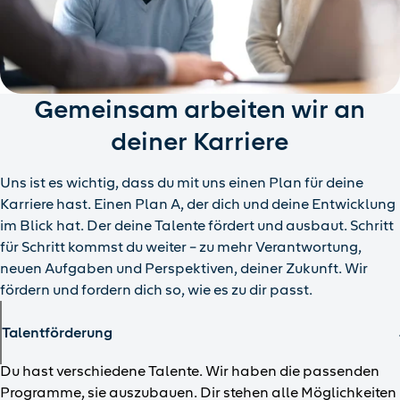
Gemeinsam arbeiten wir an
deiner Karriere
Uns ist es wichtig, dass du mit uns einen Plan für deine
Karriere hast. Einen Plan A, der dich und deine Entwicklung
im Blick hat. Der deine Talente fördert und ausbaut. Schritt
für Schritt kommst du weiter – zu mehr Verantwortung,
neuen Aufgaben und Perspektiven, deiner Zukunft. Wir
fördern und fordern dich so, wie es zu dir passt.
Talentförderung
Du hast verschiedene Talente. Wir haben die passenden
Programme, sie auszubauen. Dir stehen alle Möglichkeiten