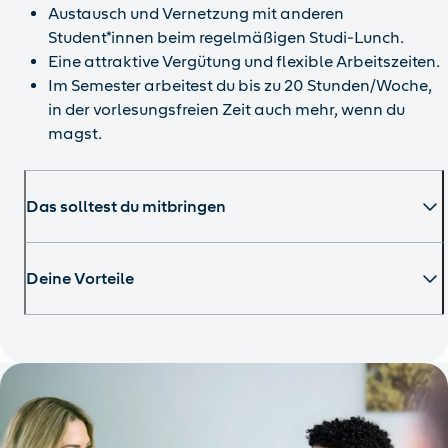
Austausch und Vernetzung mit anderen
Student*innen beim regelmäßigen Studi-Lunch.
Eine attraktive Vergütung und flexible Arbeitszeiten.
Im Semester arbeitest du bis zu 20 Stunden/Woche,
in der vorlesungsfreien Zeit auch mehr, wenn du
magst.
Das solltest du mitbringen
Deine Vorteile