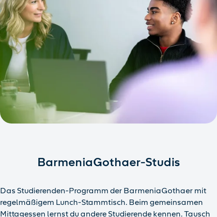
BarmeniaGothaer-Studis
Das Studierenden-Programm der BarmeniaGothaer mit
regelmäßigem Lunch-Stammtisch. Beim gemeinsamen
Mittagessen lernst du andere Studierende kennen. Tausch