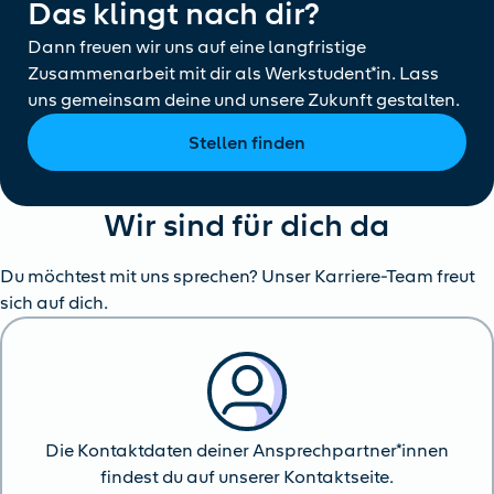
Das klingt nach dir?
Dann freuen wir uns auf eine langfristige
Zusammenarbeit mit dir als Werkstudent*in. Lass
uns gemeinsam deine und unsere Zukunft gestalten.
Stellen finden
Wir sind für dich da
Du möchtest mit uns sprechen? Unser Karriere-Team freut
sich auf dich.
Die Kontaktdaten deiner Ansprechpartner*innen
findest du auf unserer Kontaktseite.