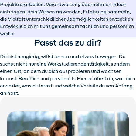
Projekte erarbeiten. Verantwortung übernehmen, Ideen
einbringen, dein Wissen anwenden, Erfahrung sammeln,
die Vielfalt unterschiedlicher Jobmöglichkeiten entdecken.
Entwickle dich mit uns gemeinsam fachlich und persönlich
weiter.
Passt das zu dir?
Du bist neugierig, willst lernen und etwas bewegen. Du
suchst nicht nur eine Werkstudierendentätigkeit, sondern
einen Ort, an dem du dich ausprobieren und wachsen
kannst. Beruflich und persönlich. Hier erfährst du, was dich
erwartet, was du lernst und welche Vorteile du von Anfang
an hast.