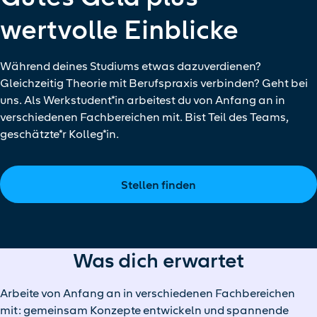
wertvolle Einblicke
Während deines Studiums etwas dazuverdienen?
Gleichzeitig Theorie mit Berufspraxis verbinden? Geht bei
uns. Als Werkstudent*in arbeitest du von Anfang an in
verschiedenen Fachbereichen mit. Bist Teil des Teams,
geschätzte*r Kolleg*in.
Stellen finden
Was dich erwartet
Arbeite von Anfang an in verschiedenen Fachbereichen
mit: gemeinsam Konzepte entwickeln und spannende