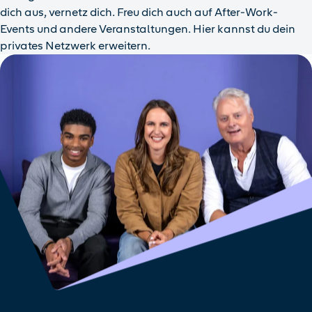
dich aus, vernetz dich. Freu dich auch auf After-Work-
Events und andere Veranstaltungen. Hier kannst du dein
privates Netzwerk erweitern.