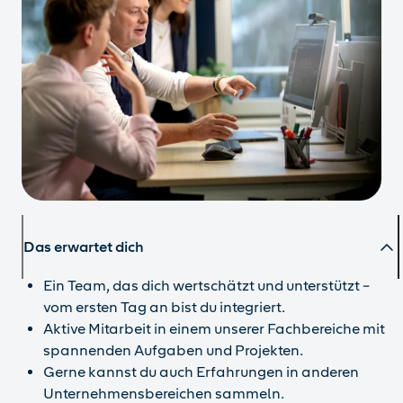
Das erwartet dich
Ein Team, das dich wertschätzt und unterstützt –
vom ersten Tag an bist du integriert.
Aktive Mitarbeit in einem unserer Fachbereiche mit
spannenden Aufgaben und Projekten.
Gerne kannst du auch Erfahrungen in anderen
Unternehmensbereichen sammeln.