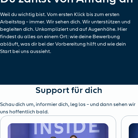
Weil du wichtig bist. Vom ersten Klick bis zum ersten
Arbeitstag – immer. Wir sehen dich. Wir unterstützen und
begleiten dich. Unkompliziert und auf Augenhöhe. Hier
findest du alles an einem Ort: wie deine Bewerbung
abläuft, was dir bei der Vorbereitung hilft und wie dein
Start bei uns aussieht.
Support für dich
Schau dich um, informier dich, leg los – und dann sehen wir
uns hoffentlich bald.