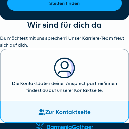
Stellen finden
Wir sind für dich da
Du möchtest mit uns sprechen? Unser Karriere-Team freut
sich auf dich.
Die Kontaktdaten deiner Ansprechpartner*innen
findest du auf unserer Kontaktseite.
Zur Kontaktseite