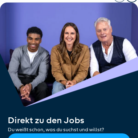
Direkt zu den Jobs
Du weißt schon, was du suchst und willst?