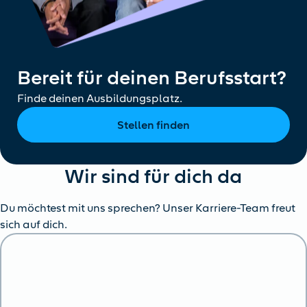
Bereit für deinen Berufsstart?
Finde deinen Ausbildungsplatz.
Stellen finden
Wir sind für dich da
Du möchtest mit uns sprechen? Unser Karriere-Team freut
sich auf dich.