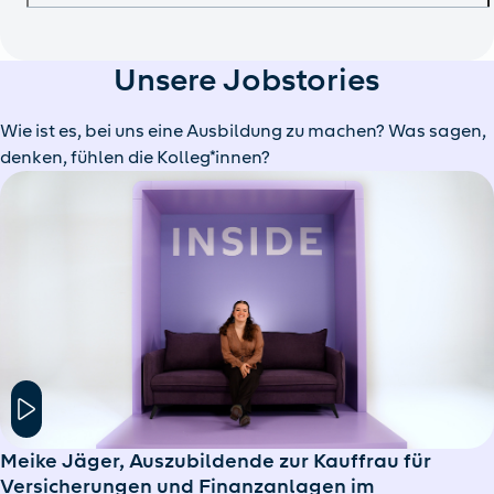
Unsere Jobstories
Wie ist es, bei uns eine Ausbildung zu machen? Was sagen,
denken, fühlen die Kolleg*innen?
Hier klicken um das Modal Fenster zu öffnen
Meike Jäger, Auszubildende zur Kauffrau für
Versicherungen und Finanzanlagen im