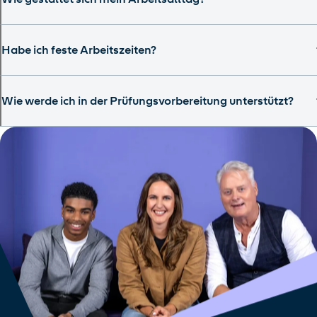
Habe ich feste Arbeitszeiten?
Wie werde ich in der Prüfungsvorbereitung unterstützt?