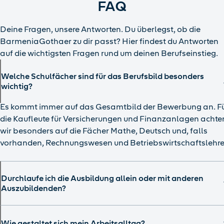
FAQ
Deine Fragen, unsere Antworten. Du überlegst, ob die
BarmeniaGothaer zu dir passt? Hier findest du Antworten
auf die wichtigsten Fragen rund um deinen Berufseinstieg.
Welche Schulfächer sind für das Berufsbild besonders
wichtig?
Es kommt immer auf das Gesamtbild der Bewerbung an. F
die Kaufleute für Versicherungen und Finanzanlagen achte
wir besonders auf die Fächer Mathe, Deutsch und, falls
vorhanden, Rechnungswesen und Betriebswirtschaftslehre
Durchlaufe ich die Ausbildung allein oder mit anderen
Auszubildenden?
Wie gestaltet sich mein Arbeitsalltag?