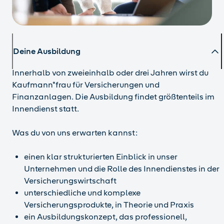
Deine Ausbildung
Innerhalb von zweieinhalb oder drei Jahren wirst du
Kaufmann*frau für Versicherungen und
Finanzanlagen. Die Ausbildung findet größtenteils im
Innendienst statt.
Was du von uns erwarten kannst:
einen klar strukturierten Einblick in unser
Unternehmen und die Rolle des Innendienstes in der
Versicherungswirtschaft
unterschiedliche und komplexe
Versicherungsprodukte, in Theorie und Praxis
ein Ausbildungskonzept, das professionell,