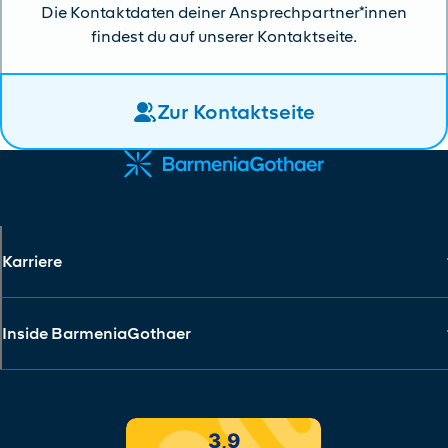
Die Kontaktdaten deiner Ansprechpartner*innen
findest du auf unserer Kontaktseite.
Zur Kontaktseite
Karriere
Inside BarmeniaGothaer