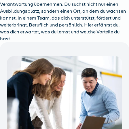
Verantwortung übernehmen. Du suchst nicht nur einen
Ausbildungsplatz, sondern einen Ort, an dem du wachsen
kannst. In einem Team, das dich unterstützt, fördert und
weiterbringt. Beruflich und persönlich. Hier erfährst du,
was dich erwartet, was du lernst und welche Vorteile du
hast.