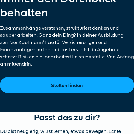
behalten
Zusammenhänge verstehen, strukturiert denken und
sauber arbeiten. Ganz dein Ding? In deiner Ausbildung
zum*zur Kaufmann*frau für Versicherungen und
Finanzanlagen im Innendienst erstellst du Angebote,
schätzt Risiken ein, bearbeitest Leistungsfälle. Von Anfang
an mittendrin.
Stellen finden
Passt das zu dir?
Du bist neugierig, willst lernen, etwas bewegen. Echte