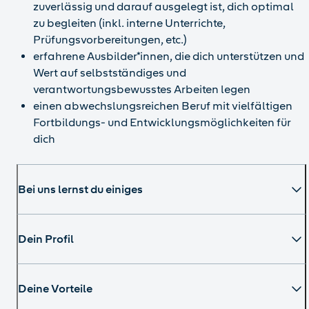
zuverlässig und darauf ausgelegt ist, dich optimal
zu begleiten (inkl. interne Unterrichte,
Prüfungsvorbereitungen, etc.)
erfahrene Ausbilder*innen, die dich unterstützen und
Wert auf selbstständiges und
verantwortungsbewusstes Arbeiten legen
einen abwechslungsreichen Beruf mit vielfältigen
Fortbildungs- und Entwicklungsmöglichkeiten für
dich
Bei uns lernst du einiges
Dein Profil
Deine Vorteile