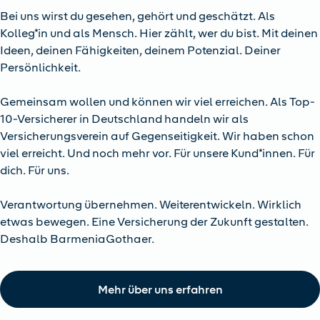
Bei uns wirst du gesehen, gehört und geschätzt. Als
Kolleg*in und als Mensch. Hier zählt, wer du bist. Mit deinen
Ideen, deinen Fähigkeiten, deinem Potenzial. Deiner
Persönlichkeit.
Gemeinsam wollen und können wir viel erreichen. Als Top-
10-Versicherer in Deutschland handeln wir als
Versicherungsverein auf Gegenseitigkeit. Wir haben schon
viel erreicht. Und noch mehr vor. Für unsere Kund*innen. Für
dich. Für uns.
Verantwortung übernehmen. Weiterentwickeln. Wirklich
etwas bewegen. Eine Versicherung der Zukunft gestalten.
Deshalb BarmeniaGothaer.
Mehr über uns erfahren