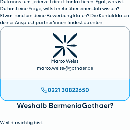
Du kannst uns jederzeit direkt kontaktieren. Egal, was ist.
Du hast eine Frage, willst mehr über einen Job wissen?
Etwas rund um deine Bewerbung klären? Die Kontaktdaten
deiner Ansprechpartner*innen findest du unten.
Marco Weiss
marco.weiss@gothaer.de
0221 30822650
Weshalb BarmeniaGothaer?
Weil du wichtig bist.