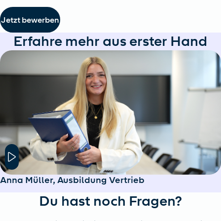
Jetzt bewerben
Erfahre mehr aus erster Hand
Hier klicken um das Modal Fenster zu öffnen
Anna Müller, Ausbildung Vertrieb
Du hast noch Fragen?