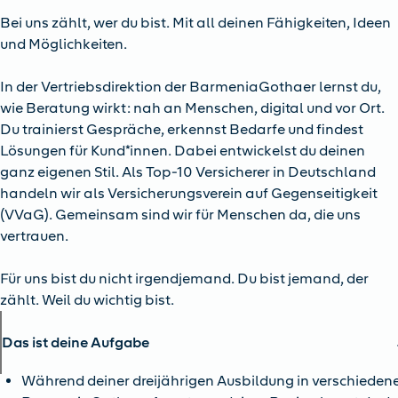
Bei uns zählt, wer du bist. Mit all deinen Fähigkeiten, Ideen
und Möglichkeiten.
In der Vertriebsdirektion der BarmeniaGothaer lernst du,
wie Beratung wirkt: nah an Menschen, digital und vor Ort.
Du trainierst Gespräche, erkennst Bedarfe und findest
Lösungen für Kund*innen. Dabei entwickelst du deinen
ganz eigenen Stil. Als Top-10 Versicherer in Deutschland
handeln wir als Versicherungsverein auf Gegenseitigkeit
(VVaG). Gemeinsam sind wir für Menschen da, die uns
vertrauen.
Für uns bist du nicht irgendjemand. Du bist jemand, der
zählt. Weil du wichtig bist.
Das ist deine Aufgabe
Während deiner dreijährigen Ausbildung in verschieden