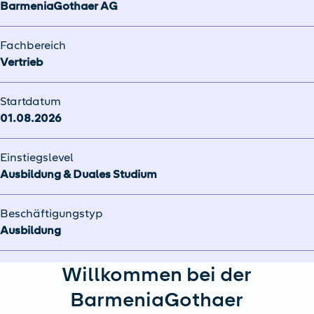
BarmeniaGothaer AG
Fachbereich
Vertrieb
Startdatum
01.08.2026
Einstiegslevel
Ausbildung & Duales Studium
Beschäftigungstyp
Ausbildung
Willkommen bei der
BarmeniaGothaer