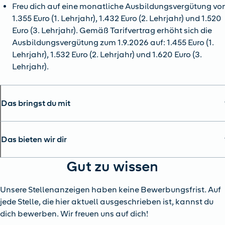
Freu dich auf eine monatliche Ausbildungsvergütung vo
1.355 Euro (1. Lehrjahr), 1.432 Euro (2. Lehrjahr) und 1.520
Euro (3. Lehrjahr). Gemäß Tarifvertrag erhöht sich die
Ausbildungsvergütung zum 1.9.2026 auf: 1.455 Euro (1.
Lehrjahr), 1.532 Euro (2. Lehrjahr) und 1.620 Euro (3.
Lehrjahr).
Das bringst du mit
Das bieten wir dir
Gut zu wissen
Unsere Stellenanzeigen haben keine Bewerbungsfrist. Auf
jede Stelle, die hier aktuell ausgeschrieben ist, kannst du
dich bewerben. Wir freuen uns auf dich!