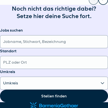
Noch nicht das richtige dabei?
Setze hier deine Suche fort.
Jobs suchen
Standort
Umkreis
Stellen finden