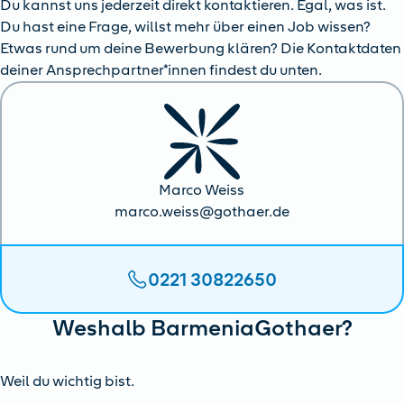
Du kannst uns jederzeit direkt kontaktieren. Egal, was ist.
Du hast eine Frage, willst mehr über einen Job wissen?
Etwas rund um deine Bewerbung klären? Die Kontaktdaten
deiner Ansprechpartner*innen findest du unten.
Marco Weiss
marco.weiss@gothaer.de
0221 30822650
Weshalb BarmeniaGothaer?
Weil du wichtig bist.