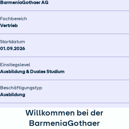
BarmeniaGothaer AG
Fachbereich
Vertrieb
Startdatum
01.09.2026
Einstiegslevel
Ausbildung & Duales Studium
Beschäftigungstyp
Ausbildung
Willkommen bei der
BarmeniaGothaer