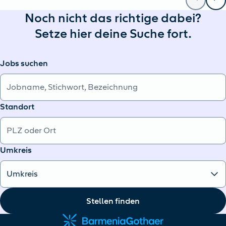
Noch nicht das richtige dabei?
Setze hier deine Suche fort.
Jobs suchen
Standort
Umkreis
Stellen finden