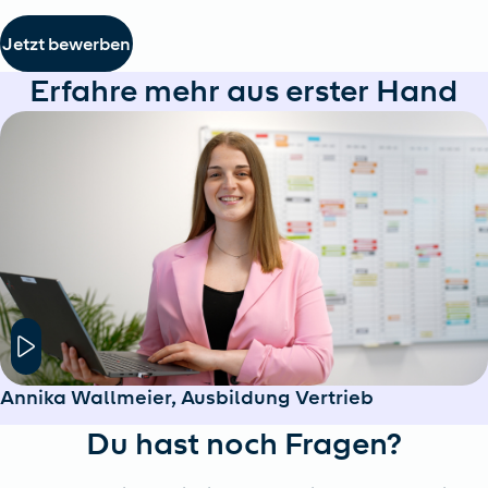
Jetzt bewerben
Erfahre mehr aus erster Hand
Hier klicken um das Modal Fenster zu öffnen
Annika Wallmeier, Ausbildung Vertrieb
Du hast noch Fragen?