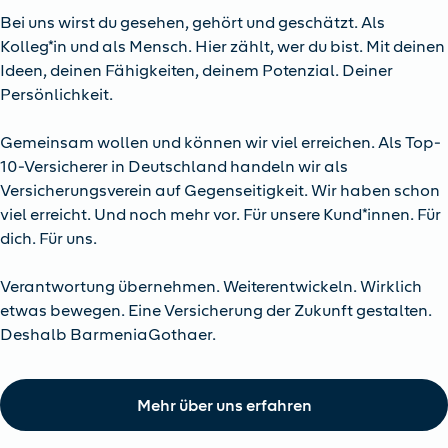
Bei uns wirst du gesehen, gehört und geschätzt. Als
Kolleg*in und als Mensch. Hier zählt, wer du bist. Mit deinen
Ideen, deinen Fähigkeiten, deinem Potenzial. Deiner
Persönlichkeit.
Gemeinsam wollen und können wir viel erreichen. Als Top-
10-Versicherer in Deutschland handeln wir als
Versicherungsverein auf Gegenseitigkeit. Wir haben schon
viel erreicht. Und noch mehr vor. Für unsere Kund*innen. Für
dich. Für uns.
Verantwortung übernehmen. Weiterentwickeln. Wirklich
etwas bewegen. Eine Versicherung der Zukunft gestalten.
Deshalb BarmeniaGothaer.
Mehr über uns erfahren