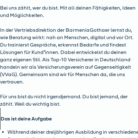
Bei uns zählt, wer du bist. Mit all deinen Fähigkeiten, Ideen
und Möglichkeiten.
In der Vertriebsdirektion der BarmeniaGothaer lernst du,
wie Beratung wirkt: nah an Menschen, digital und vor Ort.
Du trainierst Gespräche, erkennst Bedarfe und findest
Lösungen für Kund*innen. Dabei entwickelst du deinen
ganz eigenen Stil. Als Top-10 Versicherer in Deutschland
handeln wir als Versicherungsverein auf Gegenseitigkeit
(VVaG). Gemeinsam sind wir für Menschen da, die uns
vertrauen.
Für uns bist du nicht irgendjemand. Du bist jemand, der
zählt. Weil du wichtig bist.
Das ist deine Aufgabe
Während deiner dreijährigen Ausbildung in verschieden