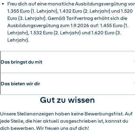
Freu dich auf eine monatliche Ausbildungsvergütung vo
1.355 Euro (1. Lehrjahr), 1.432 Euro (2. Lehrjahr) und 1.520
Euro (3. Lehrjahr). Gemäß Tarifvertrag erhöht sich die
Ausbildungsvergütung zum 1.9.2026 auf: 1.455 Euro (1.
Lehrjahr), 1.532 Euro (2. Lehrjahr) und 1.620 Euro (3.
Lehrjahr).
Das bringst du mit
Das bieten wir dir
Gut zu wissen
Unsere Stellenanzeigen haben keine Bewerbungsfrist. Auf
jede Stelle, die hier aktuell ausgeschrieben ist, kannst du
dich bewerben. Wir freuen uns auf dich!