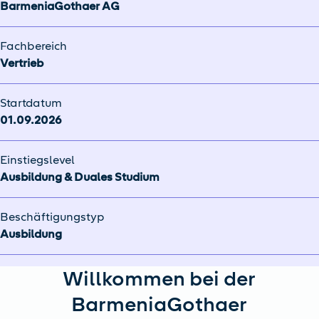
BarmeniaGothaer AG
Fachbereich
Vertrieb
Startdatum
01.09.2026
Einstiegslevel
Ausbildung & Duales Studium
Beschäftigungstyp
Ausbildung
Willkommen bei der
BarmeniaGothaer