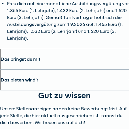
Freu dich auf eine monatliche Ausbildungsvergütung vo
1.355 Euro (1. Lehrjahr), 1.432 Euro (2. Lehrjahr) und 1.520
Euro (3. Lehrjahr). Gemäß Tarifvertrag erhöht sich die
Ausbildungsvergütung zum 1.9.2026 auf: 1.455 Euro (1.
Lehrjahr), 1.532 Euro (2. Lehrjahr) und 1.620 Euro (3.
Lehrjahr).
Das bringst du mit
Das bieten wir dir
Gut zu wissen
Unsere Stellenanzeigen haben keine Bewerbungsfrist. Auf
jede Stelle, die hier aktuell ausgeschrieben ist, kannst du
dich bewerben. Wir freuen uns auf dich!