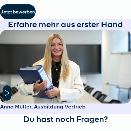
Jetzt bewerben
Erfahre mehr aus erster Hand
Hier klicken um das Modal Fenster zu öffnen
Anna Müller, Ausbildung Vertrieb
Du hast noch Fragen?