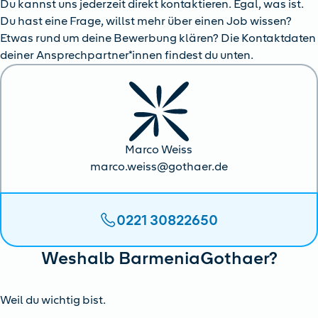
Du kannst uns jederzeit direkt kontaktieren. Egal, was ist.
Du hast eine Frage, willst mehr über einen Job wissen?
Etwas rund um deine Bewerbung klären? Die Kontaktdaten
deiner Ansprechpartner*innen findest du unten.
Marco Weiss
marco.weiss@gothaer.de
0221 30822650
Weshalb BarmeniaGothaer?
Weil du wichtig bist.