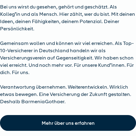
Bei uns wirst du gesehen, gehört und geschätzt. Als
Kolleg*in und als Mensch. Hier zählt, wer du bist. Mit deinen
Ideen, deinen Fähigkeiten, deinem Potenzial. Deiner
Persönlichkeit.
Gemeinsam wollen und können wir viel erreichen. Als Top-
10-Versicherer in Deutschland handeln wir als
Versicherungsverein auf Gegenseitigkeit. Wir haben schon
viel erreicht. Und noch mehr vor. Für unsere Kund*innen. Für
dich. Für uns.
Verantwortung übernehmen. Weiterentwickeln. Wirklich
etwas bewegen. Eine Versicherung der Zukunft gestalten.
Deshalb BarmeniaGothaer.
Mehr über uns erfahren