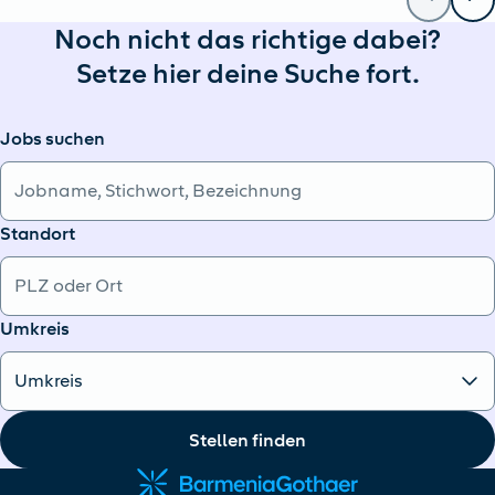
Noch nicht das richtige dabei?
Setze hier deine Suche fort.
Jobs suchen
Standort
Umkreis
Stellen finden