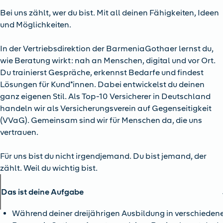
Bei uns zählt, wer du bist. Mit all deinen Fähigkeiten, Ideen
und Möglichkeiten.
In der Vertriebsdirektion der BarmeniaGothaer lernst du,
wie Beratung wirkt: nah an Menschen, digital und vor Ort.
Du trainierst Gespräche, erkennst Bedarfe und findest
Lösungen für Kund*innen. Dabei entwickelst du deinen
ganz eigenen Stil. Als Top-10 Versicherer in Deutschland
handeln wir als Versicherungsverein auf Gegenseitigkeit
(VVaG). Gemeinsam sind wir für Menschen da, die uns
vertrauen.
Für uns bist du nicht irgendjemand. Du bist jemand, der
zählt. Weil du wichtig bist.
Das ist deine Aufgabe
Während deiner dreijährigen Ausbildung in verschieden