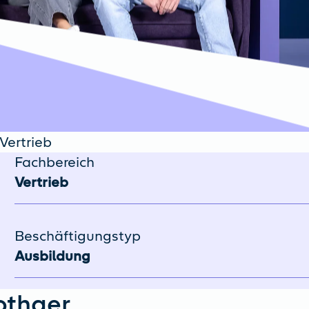
Vertrieb
Fachbereich
Vertrieb
Beschäftigungstyp
Ausbildung
othaer