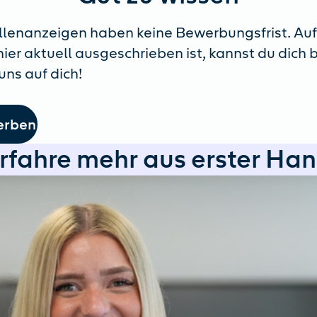
llenanzeigen haben keine Bewerbungsfrist. Auf
 hier aktuell ausgeschrieben ist, kannst du dich
uns auf dich!
erben
rfahre mehr aus erster Ha