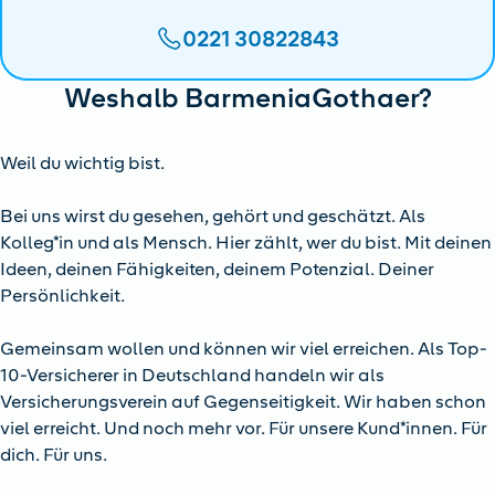
0221 30822843
Weshalb BarmeniaGothaer?
Weil du wichtig bist.
Bei uns wirst du gesehen, gehört und geschätzt. Als
Kolleg*in und als Mensch. Hier zählt, wer du bist. Mit deinen
Ideen, deinen Fähigkeiten, deinem Potenzial. Deiner
Persönlichkeit.
Gemeinsam wollen und können wir viel erreichen. Als Top-
10-Versicherer in Deutschland handeln wir als
Versicherungsverein auf Gegenseitigkeit. Wir haben schon
viel erreicht. Und noch mehr vor. Für unsere Kund*innen. Für
dich. Für uns.