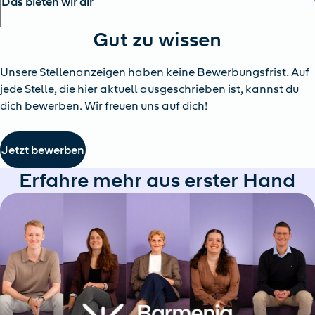
Das bieten wir dir
Gut zu wissen
Unsere Stellenanzeigen haben keine Bewerbungsfrist. Auf
jede Stelle, die hier aktuell ausgeschrieben ist, kannst du
dich bewerben. Wir freuen uns auf dich!
Jetzt bewerben
Erfahre mehr aus erster Hand