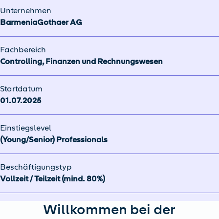
Unternehmen
BarmeniaGothaer AG
Fachbereich
Controlling, Finanzen und Rechnungswesen
Startdatum
01.07.2025
Einstiegslevel
(Young/Senior) Professionals
Beschäftigungstyp
Vollzeit / Teilzeit (mind. 80%)
Willkommen bei der