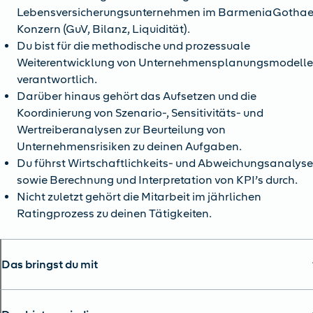
Lebensversicherungsunternehmen im BarmeniaGothae
Konzern (GuV, Bilanz, Liquidität).
Du bist für die methodische und prozessuale
Weiterentwicklung von Unternehmensplanungsmodell
verantwortlich.
Darüber hinaus gehört das Aufsetzen und die
Koordinierung von Szenario-, Sensitivitäts- und
Wertreiberanalysen zur Beurteilung von
Unternehmensrisiken zu deinen Aufgaben.
Du führst Wirtschaftlichkeits- und Abweichungsanalys
sowie Berechnung und Interpretation von KPI’s durch.
Nicht zuletzt gehört die Mitarbeit im jährlichen
Ratingprozess zu deinen Tätigkeiten.
Das bringst du mit