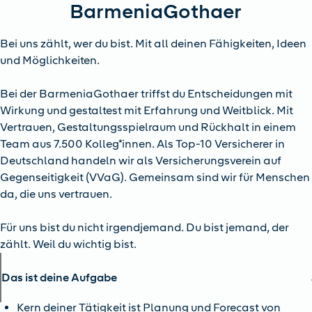
BarmeniaGothaer
Bei uns zählt, wer du bist. Mit all deinen Fähigkeiten, Ideen
und Möglichkeiten.
Bei der BarmeniaGothaer triffst du Entscheidungen mit
Wirkung und gestaltest mit Erfahrung und Weitblick. Mit
Vertrauen, Gestaltungsspielraum und Rückhalt in einem
Team aus 7.500 Kolleg*innen. Als Top-10 Versicherer in
Deutschland handeln wir als Versicherungsverein auf
Gegenseitigkeit (VVaG). Gemeinsam sind wir für Menschen
da, die uns vertrauen.
Für uns bist du nicht irgendjemand. Du bist jemand, der
zählt. Weil du wichtig bist.
Das ist deine Aufgabe
Kern deiner Tätigkeit ist Planung und Forecast von