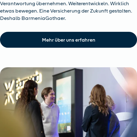
Verantwortung übernehmen. Weiterentwickeln. Wirklich
etwas bewegen. Eine Versicherung der Zukunft gestalten.
Deshalb BarmeniaGothaer.
Mehr über uns erfahren