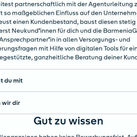
itest partnerschaftlich mit der Agenturleitun
t so maßgeblichen Einfluss auf den Unternehm
eust einen Kundenbestand, baust diesen stetig
erst Neukund*innen für dich und die Barmenia
 Ansprechpartner*in in allen Versorgungs- und
rungsfragen mit Hilfe von digitalen Tools für ei
egestützte, ganzheitliche Beratung deiner Kun
t du mit
 wir dir
Gut zu wissen