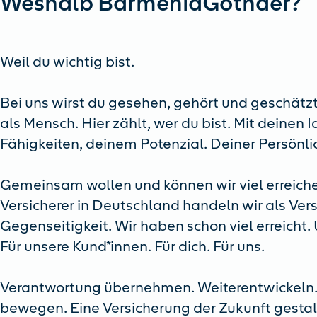
Weshalb BarmeniaGothaer?
Weil du wichtig bist.
Bei uns wirst du gesehen, gehört und geschätzt.
als Mensch. Hier zählt, wer du bist. Mit deinen 
Fähigkeiten, deinem Potenzial. Deiner Persönlic
Gemeinsam wollen und können wir viel erreiche
Versicherer in Deutschland handeln wir als Ver
Gegenseitigkeit. Wir haben schon viel erreicht.
Für unsere Kund*innen. Für dich. Für uns.
Verantwortung übernehmen. Weiterentwickeln.
bewegen. Eine Versicherung der Zukunft gesta