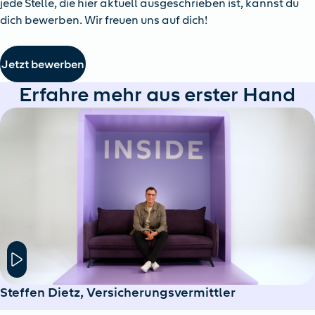
jede Stelle, die hier aktuell ausgeschrieben ist, kannst du
dich bewerben. Wir freuen uns auf dich!
Jetzt bewerben
Erfahre mehr aus erster Hand
Hier klicken um das Modal Fenster zu öffnen
Steffen Dietz, Versicherungsvermittler