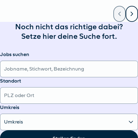
Noch nicht das richtige dabei?
Setze hier deine Suche fort.
Jobs suchen
Standort
Umkreis