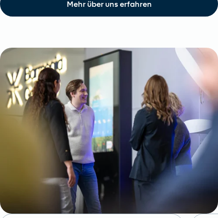
Mehr über uns erfahren