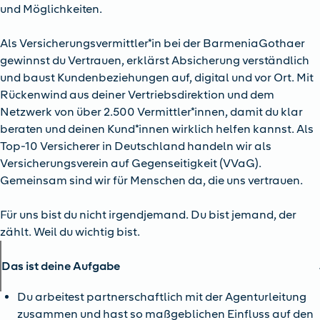
und Möglichkeiten.
Als Versicherungsvermittler*in bei der BarmeniaGothaer
gewinnst du Vertrauen, erklärst Absicherung verständlich
und baust Kundenbeziehungen auf, digital und vor Ort. Mit
Rückenwind aus deiner Vertriebsdirektion und dem
Netzwerk von über 2.500 Vermittler*innen, damit du klar
beraten und deinen Kund*innen wirklich helfen kannst. Als
Top-10 Versicherer in Deutschland handeln wir als
Versicherungsverein auf Gegenseitigkeit (VVaG).
Gemeinsam sind wir für Menschen da, die uns vertrauen.
Für uns bist du nicht irgendjemand. Du bist jemand, der
zählt. Weil du wichtig bist.
Das ist deine Aufgabe
Du arbeitest partnerschaftlich mit der Agenturleitung
zusammen und hast so maßgeblichen Einfluss auf den