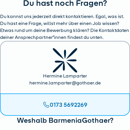
Du hast noch Fragen?
Du kannst uns jederzeit direkt kontaktieren. Egal, was ist.
Du hast eine Frage, willst mehr über einen Job wissen?
Etwas rund um deine Bewerbung klären? Die Kontaktdaten
deiner Ansprechpartner*innen findest du unten.
Hermine Lamparter
hermine.lamparter@gothaer.de
0173 5692269
Weshalb BarmeniaGothaer?