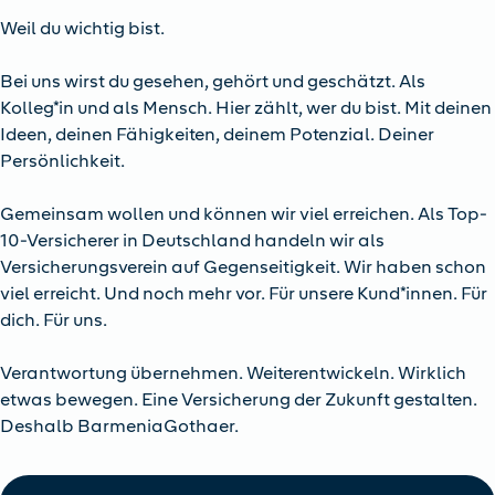
Weil du wichtig bist.
Bei uns wirst du gesehen, gehört und geschätzt. Als
Kolleg*in und als Mensch. Hier zählt, wer du bist. Mit deinen
Ideen, deinen Fähigkeiten, deinem Potenzial. Deiner
Persönlichkeit.
Gemeinsam wollen und können wir viel erreichen. Als Top-
10-Versicherer in Deutschland handeln wir als
Versicherungsverein auf Gegenseitigkeit. Wir haben schon
viel erreicht. Und noch mehr vor. Für unsere Kund*innen. Für
dich. Für uns.
Verantwortung übernehmen. Weiterentwickeln. Wirklich
etwas bewegen. Eine Versicherung der Zukunft gestalten.
Deshalb BarmeniaGothaer.