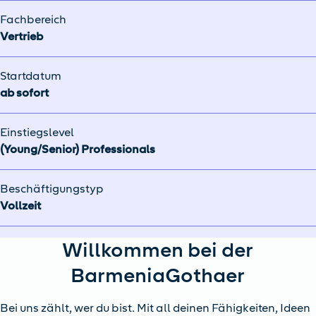
Fachbereich
Vertrieb
Startdatum
ab sofort
Einstiegslevel
(Young/Senior) Professionals
Beschäftigungstyp
Vollzeit
Willkommen bei der
BarmeniaGothaer
Bei uns zählt, wer du bist. Mit all deinen Fähigkeiten, Ideen