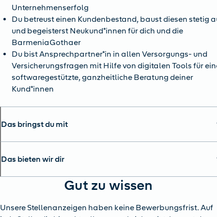
Unternehmenserfolg
Du betreust einen Kundenbestand, baust diesen stetig a
und begeisterst Neukund*innen für dich und die
BarmeniaGothaer
Du bist Ansprechpartner*in in allen Versorgungs- und
Versicherungsfragen mit Hilfe von digitalen Tools für ein
softwaregestützte, ganzheitliche Beratung deiner
Kund*innen
Das bringst du mit
Das bieten wir dir
Gut zu wissen
Unsere Stellenanzeigen haben keine Bewerbungsfrist. Auf