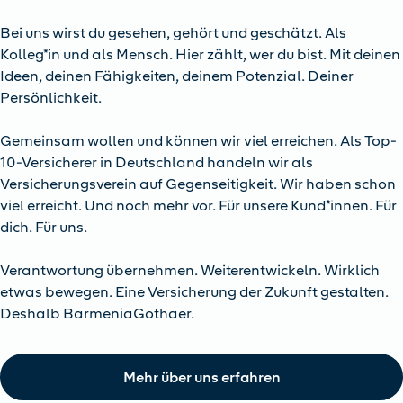
Bei uns wirst du gesehen, gehört und geschätzt. Als
Kolleg*in und als Mensch. Hier zählt, wer du bist. Mit deinen
Ideen, deinen Fähigkeiten, deinem Potenzial. Deiner
Persönlichkeit.
Gemeinsam wollen und können wir viel erreichen. Als Top-
10-Versicherer in Deutschland handeln wir als
Versicherungsverein auf Gegenseitigkeit. Wir haben schon
viel erreicht. Und noch mehr vor. Für unsere Kund*innen. Für
dich. Für uns.
Verantwortung übernehmen. Weiterentwickeln. Wirklich
etwas bewegen. Eine Versicherung der Zukunft gestalten.
Deshalb BarmeniaGothaer.
Mehr über uns erfahren