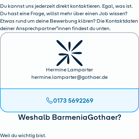
Du kannst uns jederzeit direkt kontaktieren. Egal, was ist.
Du hast eine Frage, willst mehr über einen Job wissen?
Etwas rund um deine Bewerbung klären? Die Kontaktdaten
deiner Ansprechpartner*innen findest du unten.
Hermine Lamparter
hermine.lamparter@gothaer.de
0173 5692269
Weshalb BarmeniaGothaer?
Weil du wichtig bist.