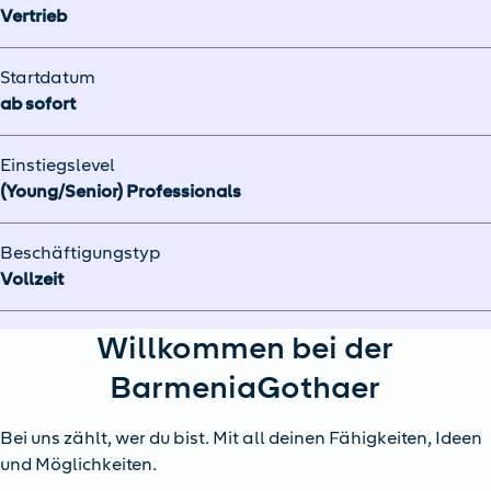
Vertrieb
Startdatum
ab sofort
Einstiegslevel
(Young/Senior) Professionals
Beschäftigungstyp
Vollzeit
Willkommen bei der
BarmeniaGothaer
Bei uns zählt, wer du bist. Mit all deinen Fähigkeiten, Ideen
und Möglichkeiten.