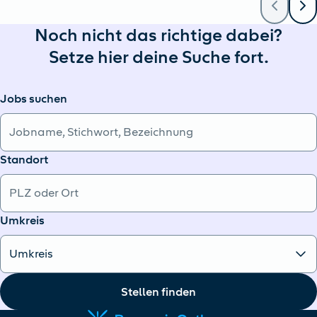
Noch nicht das richtige dabei?
Setze hier deine Suche fort.
Jobs suchen
Standort
Umkreis
Stellen finden