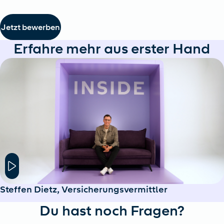
Jetzt bewerben
Erfahre mehr aus erster Hand
Hier klicken um das Modal Fenster zu öffnen
Steffen Dietz, Versicherungsvermittler
Du hast noch Fragen?