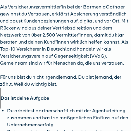
Als Versicherungsvermittler*in bei der BarmeniaGothaer
gewinnst du Vertrauen, erklärst Absicherung verständlich
und baust Kundenbeziehungen auf, digital und vor Ort. Mit
Rückenwind aus deiner Vertriebsdirektion und dem
Netzwerk von über 2.500 Vermittler*innen, damit du klar
beraten und deinen Kund*innen wirklich helfen kannst. Als
Top-10 Versicherer in Deutschland handeln wir als
Versicherungsverein auf Gegenseitigkeit (VVaG).
Gemeinsam sind wir für Menschen da, die uns vertrauen.
Für uns bist du nicht irgendjemand. Du bist jemand, der
zählt. Weil du wichtig bist.
Das ist deine Aufgabe
Du arbeitest partnerschaftlich mit der Agenturleitung
zusammen und hast so maßgeblichen Einfluss auf den
Unternehmenserfolg