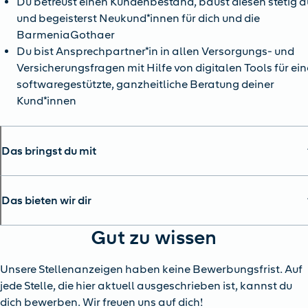
Du betreust einen Kundenbestand, baust diesen stetig a
und begeisterst Neukund*innen für dich und die
BarmeniaGothaer
Du bist Ansprechpartner*in in allen Versorgungs- und
Versicherungsfragen mit Hilfe von digitalen Tools für ein
softwaregestützte, ganzheitliche Beratung deiner
Kund*innen
Das bringst du mit
Das bieten wir dir
Gut zu wissen
Unsere Stellenanzeigen haben keine Bewerbungsfrist. Auf
jede Stelle, die hier aktuell ausgeschrieben ist, kannst du
dich bewerben. Wir freuen uns auf dich!