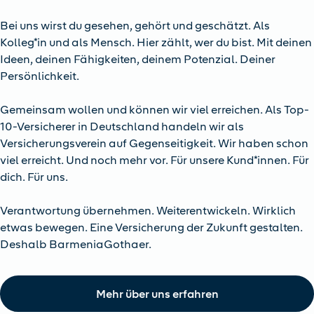
Bei uns wirst du gesehen, gehört und geschätzt. Als
Kolleg*in und als Mensch. Hier zählt, wer du bist. Mit deinen
Ideen, deinen Fähigkeiten, deinem Potenzial. Deiner
Persönlichkeit.
Gemeinsam wollen und können wir viel erreichen. Als Top-
10-Versicherer in Deutschland handeln wir als
Versicherungsverein auf Gegenseitigkeit. Wir haben schon
viel erreicht. Und noch mehr vor. Für unsere Kund*innen. Für
dich. Für uns.
Verantwortung übernehmen. Weiterentwickeln. Wirklich
etwas bewegen. Eine Versicherung der Zukunft gestalten.
Deshalb BarmeniaGothaer.
Mehr über uns erfahren