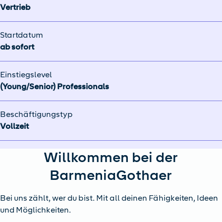
Vertrieb
Startdatum
ab sofort
Einstiegslevel
(Young/Senior) Professionals
Beschäftigungstyp
Vollzeit
Willkommen bei der
BarmeniaGothaer
Bei uns zählt, wer du bist. Mit all deinen Fähigkeiten, Ideen
und Möglichkeiten.