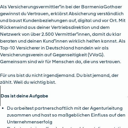
Als Versicherungsvermittler*in bei der BarmeniaGothaer
gewinnst du Vertrauen, erklärst Absicherung verständlich
und baust Kundenbeziehungen auf, digital und vor Ort. Mit
Rückenwind aus deiner Vertriebsdirektion und dem
Netzwerk von über 2.500 Vermittler*innen, damit du klar
beraten und deinen Kund*innen wirklich helfen kannst. Als
Top-10 Versicherer in Deutschland handeln wir als
Versicherungsverein auf Gegenseitigkeit (VVaG).
Gemeinsam sind wir für Menschen da, die uns vertrauen.
Für uns bist du nicht irgendjemand. Du bist jemand, der
zählt. Weil du wichtig bist.
Das ist deine Aufgabe
Du arbeitest partnerschaftlich mit der Agenturleitung
zusammen und hast so maßgeblichen Einfluss auf den
Unternehmenserfolg