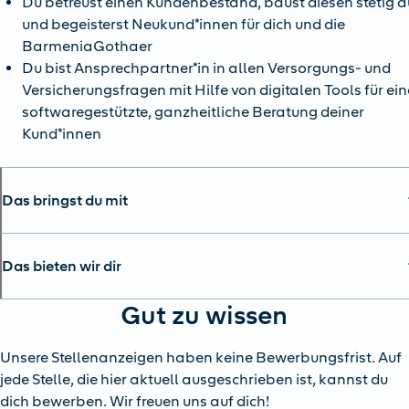
Du betreust einen Kundenbestand, baust diesen stetig a
und begeisterst Neukund*innen für dich und die
BarmeniaGothaer
Du bist Ansprechpartner*in in allen Versorgungs- und
Versicherungsfragen mit Hilfe von digitalen Tools für ein
softwaregestützte, ganzheitliche Beratung deiner
Kund*innen
Das bringst du mit
Das bieten wir dir
Gut zu wissen
Unsere Stellenanzeigen haben keine Bewerbungsfrist. Auf
jede Stelle, die hier aktuell ausgeschrieben ist, kannst du
dich bewerben. Wir freuen uns auf dich!