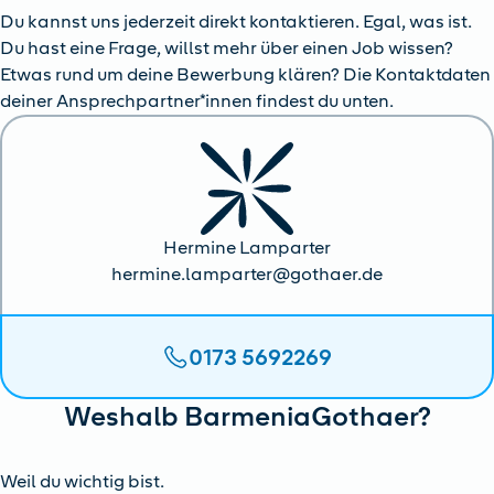
Du kannst uns jederzeit direkt kontaktieren. Egal, was ist.
Du hast eine Frage, willst mehr über einen Job wissen?
Etwas rund um deine Bewerbung klären? Die Kontaktdaten
deiner Ansprechpartner*innen findest du unten.
Hermine Lamparter
hermine.lamparter@gothaer.de
0173 5692269
Weshalb BarmeniaGothaer?
Weil du wichtig bist.