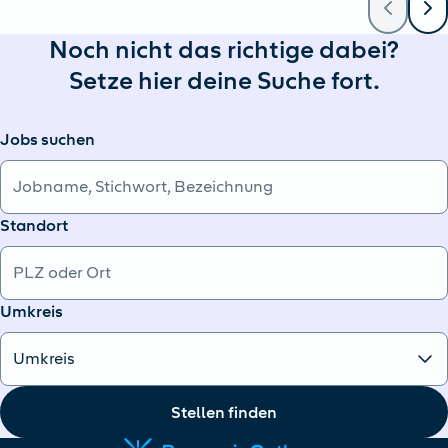
Noch nicht das richtige dabei?
Setze hier deine Suche fort.
Jobs suchen
Standort
Umkreis
Stellen finden