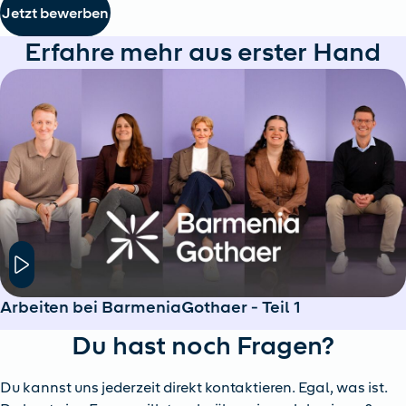
Jetzt bewerben
Erfahre mehr aus erster Hand
Hier klicken um das Modal Fenster zu öffnen
Arbeiten bei BarmeniaGothaer - Teil 1
Du hast noch Fragen?
Du kannst uns jederzeit direkt kontaktieren. Egal, was ist.