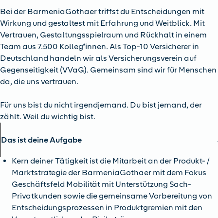
Bei der BarmeniaGothaer triffst du Entscheidungen mit
Wirkung und gestaltest mit Erfahrung und Weitblick. Mit
Vertrauen, Gestaltungsspielraum und Rückhalt in einem
Team aus 7.500 Kolleg*innen. Als Top-10 Versicherer in
Deutschland handeln wir als Versicherungsverein auf
Gegenseitigkeit (VVaG). Gemeinsam sind wir für Menschen
da, die uns vertrauen.
Für uns bist du nicht irgendjemand. Du bist jemand, der
zählt. Weil du wichtig bist.
Das ist deine Aufgabe
Kern deiner Tätigkeit ist die Mitarbeit an der Produkt- /
Marktstrategie der BarmeniaGothaer mit dem Fokus
Geschäftsfeld Mobilität mit Unterstützung Sach-
Privatkunden sowie die gemeinsame Vorbereitung von
Entscheidungsprozessen in Produktgremien mit den