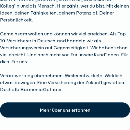
Kolleg*in und als Mensch. Hier zählt, wer du bist. Mit deinen
Ideen, deinen Fähigkeiten, deinem Potenzial. Deiner
Persönlichkeit.
Gemeinsam wollen und können wir viel erreichen. Als Top-
10-Versicherer in Deutschland handeln wir als
Versicherungsverein auf Gegenseitigkeit. Wir haben schon
viel erreicht. Und noch mehr vor. Für unsere Kund*innen. Für
dich. Für uns.
Verantwortung übernehmen. Weiterentwickeln. Wirklich
etwas bewegen. Eine Versicherung der Zukunft gestalten.
Deshalb BarmeniaGothaer.
Mehr über uns erfahren