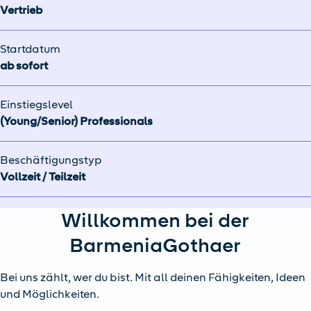
Vertrieb
Startdatum
ab sofort
Einstiegslevel
(Young/Senior) Professionals
Beschäftigungstyp
Vollzeit / Teilzeit
Willkommen bei der
BarmeniaGothaer
Bei uns zählt, wer du bist. Mit all deinen Fähigkeiten, Ideen
und Möglichkeiten.