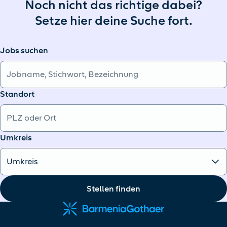
Noch nicht das richtige dabei?
Setze hier deine Suche fort.
Jobs suchen
Standort
Umkreis
Stellen finden