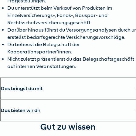
Fragestellungen.
Du unterstützt beim Verkauf von Produkten im
Einzelversicherungs-, Fonds-, Bauspar- und
Rechtsschutzversicherungsgeschäft.
Darüber hinaus führst du Versorgungsanalysen durch u
erstellst bedarfsgerechte Versicherungsvorschläge.
Du betreust die Belegschaft der
Kooperationspartner*innen.
Nicht zuletzt präsentierst du das Belegschaftsgeschäft
auf internen Veranstaltungen.
Das bringst du mit
Das bieten wir dir
Gut zu wissen