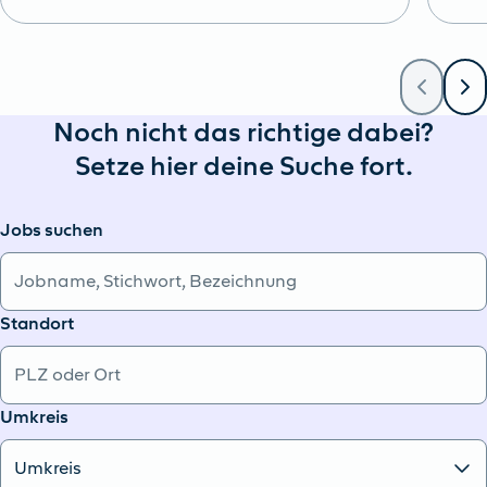
Noch nicht das richtige dabei?
Setze hier deine Suche fort.
Jobs suchen
Standort
Umkreis