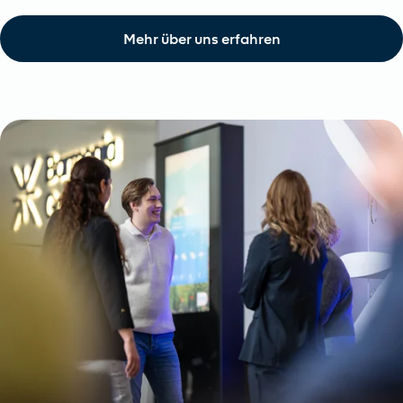
Mehr über uns erfahren