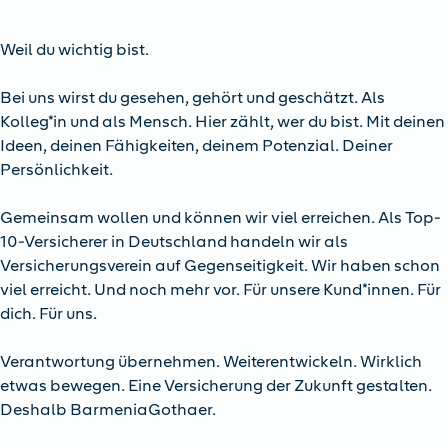
Weil du wichtig bist.
Bei uns wirst du gesehen, gehört und geschätzt. Als
Kolleg*in und als Mensch. Hier zählt, wer du bist. Mit deinen
Ideen, deinen Fähigkeiten, deinem Potenzial. Deiner
Persönlichkeit.
Gemeinsam wollen und können wir viel erreichen. Als Top-
10-Versicherer in Deutschland handeln wir als
Versicherungsverein auf Gegenseitigkeit. Wir haben schon
viel erreicht. Und noch mehr vor. Für unsere Kund*innen. Für
dich. Für uns.
Verantwortung übernehmen. Weiterentwickeln. Wirklich
etwas bewegen. Eine Versicherung der Zukunft gestalten.
Deshalb BarmeniaGothaer.