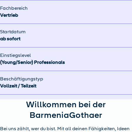
Fachbereich
Vertrieb
Startdatum
ab sofort
Einstiegslevel
(Young/Senior) Professionals
Beschäftigungstyp
Vollzeit / Teilzeit
Willkommen bei der
BarmeniaGothaer
Bei uns zählt, wer du bist. Mit all deinen Fähigkeiten, Ideen