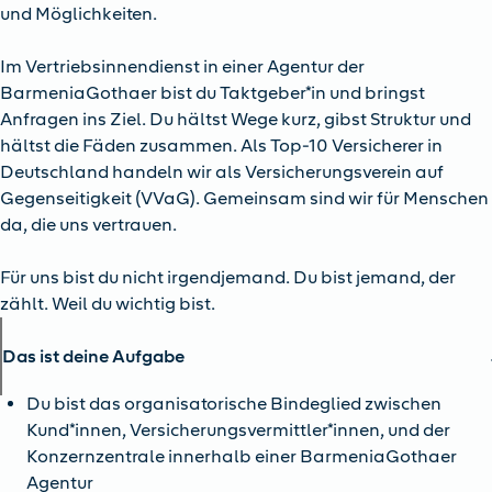
und Möglichkeiten.
Im Vertriebsinnendienst in einer Agentur der
BarmeniaGothaer bist du Taktgeber*in und bringst
Anfragen ins Ziel. Du hältst Wege kurz, gibst Struktur und
hältst die Fäden zusammen. Als Top-10 Versicherer in
Deutschland handeln wir als Versicherungsverein auf
Gegenseitigkeit (VVaG). Gemeinsam sind wir für Menschen
da, die uns vertrauen.
Für uns bist du nicht irgendjemand. Du bist jemand, der
zählt. Weil du wichtig bist.
Das ist deine Aufgabe
Du bist das organisatorische Bindeglied zwischen
Kund*innen, Versicherungsvermittler*innen, und der
Konzernzentrale innerhalb einer BarmeniaGothaer
Agentur