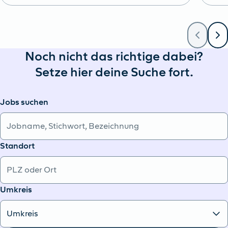
Noch nicht das richtige dabei?
Setze hier deine Suche fort.
Jobs suchen
Standort
Umkreis