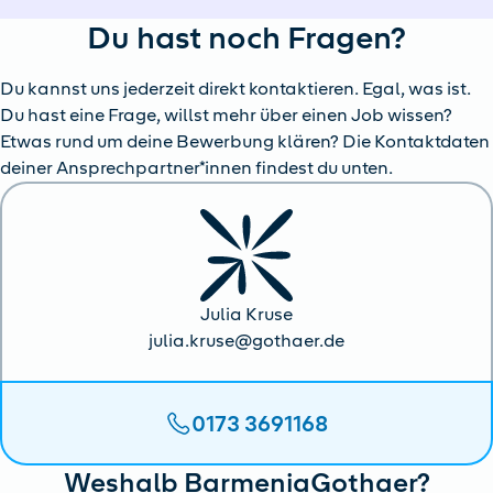
Du hast noch Fragen?
Du kannst uns jederzeit direkt kontaktieren. Egal, was ist.
Du hast eine Frage, willst mehr über einen Job wissen?
Etwas rund um deine Bewerbung klären? Die Kontaktdaten
deiner Ansprechpartner*innen findest du unten.
Julia Kruse
julia.kruse@gothaer.de
0173 3691168
Weshalb BarmeniaGothaer?