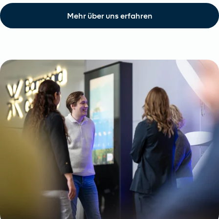
Mehr über uns erfahren