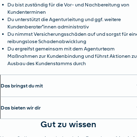
Du bist zuständig für die Vor- und Nachbereitung von
Kundenterminen
Du unterstützt die Agenturleitung und ggf. weitere
Kundenberater*innen administrativ
Du nimmst Versicherungsschäden auf und sorgst für ein
reibungslose Schadenabwicklung
Du ergreifst gemeinsam mit dem Agenturteam
Maßnahmen zur Kundenbindung und führst Aktionen z
Ausbau des Kundenstamms durch
Das bringst du mit
Das bieten wir dir
Gut zu wissen