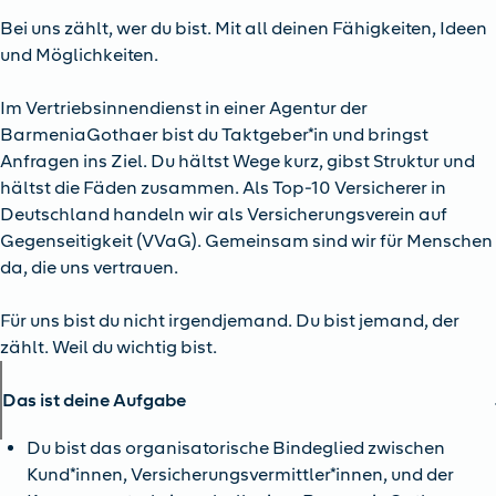
Bei uns zählt, wer du bist. Mit all deinen Fähigkeiten, Ideen
und Möglichkeiten.
Im Vertriebsinnendienst in einer Agentur der
BarmeniaGothaer bist du Taktgeber*in und bringst
Anfragen ins Ziel. Du hältst Wege kurz, gibst Struktur und
hältst die Fäden zusammen. Als Top-10 Versicherer in
Deutschland handeln wir als Versicherungsverein auf
Gegenseitigkeit (VVaG). Gemeinsam sind wir für Menschen
da, die uns vertrauen.
Für uns bist du nicht irgendjemand. Du bist jemand, der
zählt. Weil du wichtig bist.
Das ist deine Aufgabe
Du bist das organisatorische Bindeglied zwischen
Kund*innen, Versicherungsvermittler*innen, und der