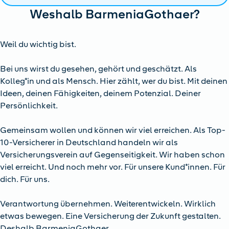
Weshalb BarmeniaGothaer?
Weil du wichtig bist.
Bei uns wirst du gesehen, gehört und geschätzt. Als
Kolleg*in und als Mensch. Hier zählt, wer du bist. Mit deinen
Ideen, deinen Fähigkeiten, deinem Potenzial. Deiner
Persönlichkeit.
Gemeinsam wollen und können wir viel erreichen. Als Top-
10-Versicherer in Deutschland handeln wir als
Versicherungsverein auf Gegenseitigkeit. Wir haben schon
viel erreicht. Und noch mehr vor. Für unsere Kund*innen. Für
dich. Für uns.
Verantwortung übernehmen. Weiterentwickeln. Wirklich
etwas bewegen. Eine Versicherung der Zukunft gestalten.
Deshalb BarmeniaGothaer.