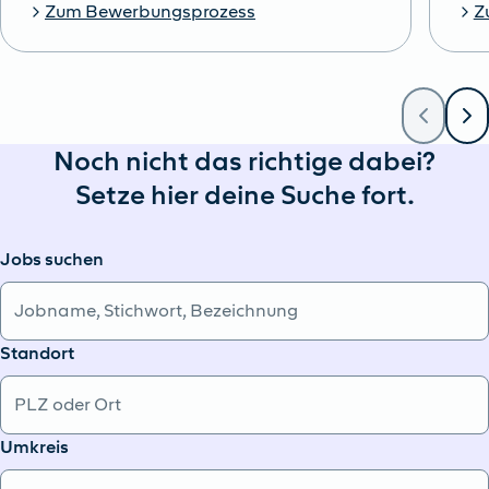
Zum Bewerbungsprozess
Z
Noch nicht das richtige dabei?
Setze hier deine Suche fort.
Jobs suchen
Standort
Umkreis