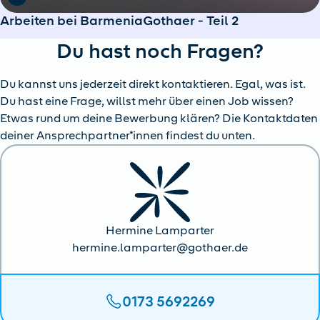
Arbeiten bei BarmeniaGothaer - Teil 2
Du hast noch Fragen?
Du kannst uns jederzeit direkt kontaktieren. Egal, was ist.
Du hast eine Frage, willst mehr über einen Job wissen?
Etwas rund um deine Bewerbung klären? Die Kontaktdaten
deiner Ansprechpartner*innen findest du unten.
Hermine Lamparter
hermine.lamparter@gothaer.de
0173 5692269