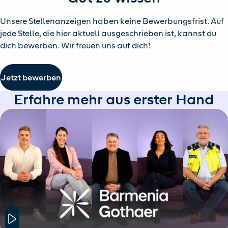
Unsere Stellenanzeigen haben keine Bewerbungsfrist. Auf
jede Stelle, die hier aktuell ausgeschrieben ist, kannst du
dich bewerben. Wir freuen uns auf dich!
Jetzt bewerben
Erfahre mehr aus erster Hand
Hier klicken um das Modal Fenster zu öffnen