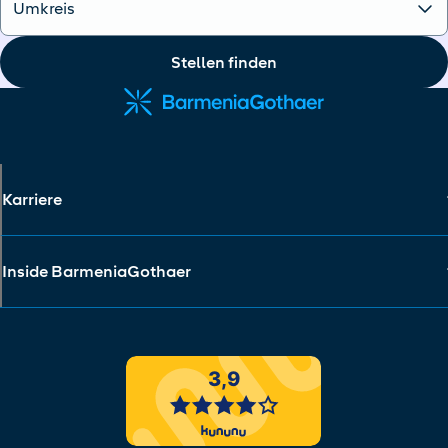
Stellen finden
Karriere
Inside BarmeniaGothaer