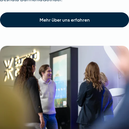
Mehr über uns erfahren