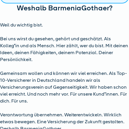
Weshalb BarmeniaGothaer?
Weil du wichtig bist.
Bei uns wirst du gesehen, gehört und geschätzt. Als
Kolleg*in und als Mensch. Hier zählt, wer du bist. Mit deinen
Ideen, deinen Fähigkeiten, deinem Potenzial. Deiner
Persönlichkeit.
Gemeinsam wollen und können wir viel erreichen. Als Top-
10-Versicherer in Deutschland handeln wir als
Versicherungsverein auf Gegenseitigkeit. Wir haben schon
viel erreicht. Und noch mehr vor. Für unsere Kund*innen. Für
dich. Für uns.
Verantwortung übernehmen. Weiterentwickeln. Wirklich
etwas bewegen. Eine Versicherung der Zukunft gestalten.
Deshalb BarmeniaGothaer.