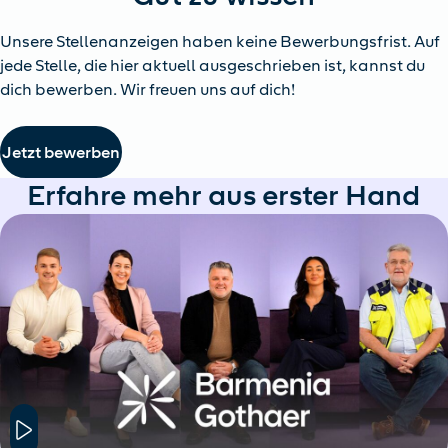
Unsere Stellenanzeigen haben keine Bewerbungsfrist. Auf
jede Stelle, die hier aktuell ausgeschrieben ist, kannst du
dich bewerben. Wir freuen uns auf dich!
Jetzt bewerben
Erfahre mehr aus erster Hand
Hier klicken um das Modal Fenster zu öffnen