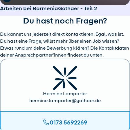
Arbeiten bei BarmeniaGothaer - Teil 2
Du hast noch Fragen?
Du kannst uns jederzeit direkt kontaktieren. Egal, was ist.
Du hast eine Frage, willst mehr über einen Job wissen?
Etwas rund um deine Bewerbung klären? Die Kontaktdaten
deiner Ansprechpartner*innen findest du unten.
Hermine Lamparter
hermine.lamparter@gothaer.de
0173 5692269