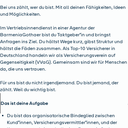
Bei uns zählt, wer du bist. Mit all deinen Fähigkeiten, Ideen
und Möglichkeiten.
Im Vertriebsinnendienst in einer Agentur der
BarmeniaGothaer bist du Taktgeber*in und bringst
Anfragen ins Ziel. Du hältst Wege kurz, gibst Struktur und
hältst die Fäden zusammen. Als Top-10 Versicherer in
Deutschland handeln wir als Versicherungsverein auf
Gegenseitigkeit (VVaG). Gemeinsam sind wir für Menschen
da, die uns vertrauen.
Für uns bist du nicht irgendjemand. Du bist jemand, der
zählt. Weil du wichtig bist.
Das ist deine Aufgabe
Du bist das organisatorische Bindeglied zwischen
Kund*innen, Versicherungsvermittler*innen, und der