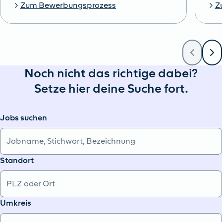
Zum Bewerbungsprozess
Z
Noch nicht das richtige dabei?
Setze hier deine Suche fort.
Jobs suchen
Standort
Umkreis