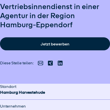
Vertriebsinnendienst in einer
Agentur in der Region
Hamburg-Eppendorf
Jetzt bewerben
Diese Stelle teilen:
E-Mail
Xing
LinkedIn
Standort
Hamburg Harvestehude
Unternehmen