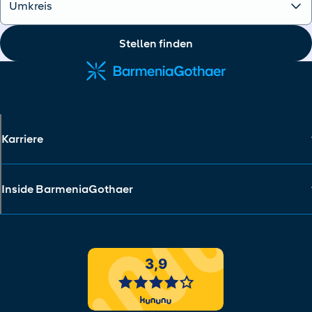
Stellen finden
Karriere
Inside BarmeniaGothaer