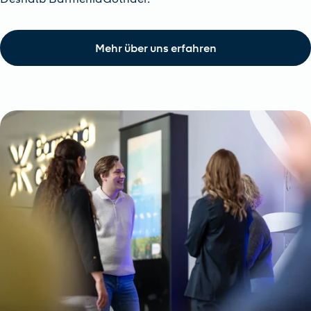
Mehr über uns erfahren