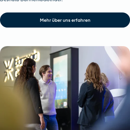
Mehr über uns erfahren