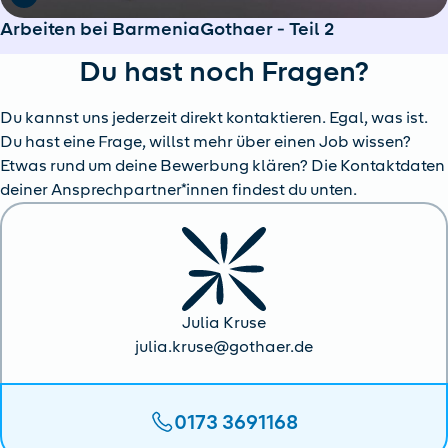
Arbeiten bei BarmeniaGothaer - Teil 2
Du hast noch Fragen?
Du kannst uns jederzeit direkt kontaktieren. Egal, was ist.
Du hast eine Frage, willst mehr über einen Job wissen?
Etwas rund um deine Bewerbung klären? Die Kontaktdaten
deiner Ansprechpartner*innen findest du unten.
Julia Kruse
julia.kruse@gothaer.de
0173 3691168