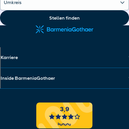
Stellen finden
Karriere
Inside BarmeniaGothaer