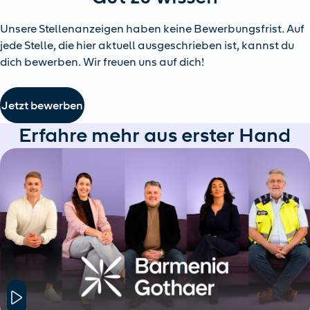
Unsere Stellenanzeigen haben keine Bewerbungsfrist. Auf
jede Stelle, die hier aktuell ausgeschrieben ist, kannst du
dich bewerben. Wir freuen uns auf dich!
Jetzt bewerben
Erfahre mehr aus erster Hand
Hier klicken um das Modal Fenster zu öffnen