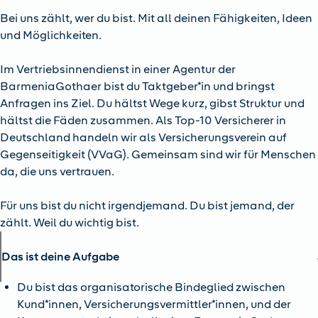
Bei uns zählt, wer du bist. Mit all deinen Fähigkeiten, Ideen
und Möglichkeiten.
Im Vertriebsinnendienst in einer Agentur der
BarmeniaGothaer bist du Taktgeber*in und bringst
Anfragen ins Ziel. Du hältst Wege kurz, gibst Struktur und
hältst die Fäden zusammen. Als Top-10 Versicherer in
Deutschland handeln wir als Versicherungsverein auf
Gegenseitigkeit (VVaG). Gemeinsam sind wir für Menschen
da, die uns vertrauen.
Für uns bist du nicht irgendjemand. Du bist jemand, der
zählt. Weil du wichtig bist.
Das ist deine Aufgabe
Du bist das organisatorische Bindeglied zwischen
Kund*innen, Versicherungsvermittler*innen, und der