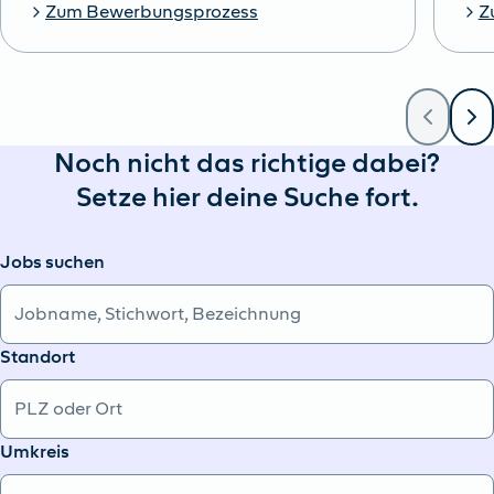
Zum Bewerbungsprozess
Z
Noch nicht das richtige dabei?
Setze hier deine Suche fort.
Jobs suchen
Standort
Umkreis