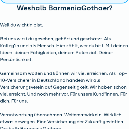
Weshalb BarmeniaGothaer?
Weil du wichtig bist.
Bei uns wirst du gesehen, gehört und geschätzt. Als
Kolleg*in und als Mensch. Hier zählt, wer du bist. Mit deinen
Ideen, deinen Fähigkeiten, deinem Potenzial. Deiner
Persönlichkeit.
Gemeinsam wollen und können wir viel erreichen. Als Top-
10-Versicherer in Deutschland handeln wir als
Versicherungsverein auf Gegenseitigkeit. Wir haben schon
viel erreicht. Und noch mehr vor. Für unsere Kund*innen. Für
dich. Für uns.
Verantwortung übernehmen. Weiterentwickeln. Wirklich
etwas bewegen. Eine Versicherung der Zukunft gestalten.
Deshalb BarmeniaGothaer.