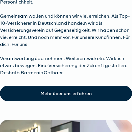
Persönlichkeit.
Gemeinsam wollen und können wir viel erreichen. Als Top-
10-Versicherer in Deutschland handeln wir als
Versicherungsverein auf Gegenseitigkeit. Wir haben schon
viel erreicht. Und noch mehr vor. Für unsere Kund*innen. Für
dich. Für uns.
Verantwortung übernehmen. Weiterentwickeln. Wirklich
etwas bewegen. Eine Versicherung der Zukunft gestalten.
Deshalb BarmeniaGothaer.
Mehr über uns erfahren