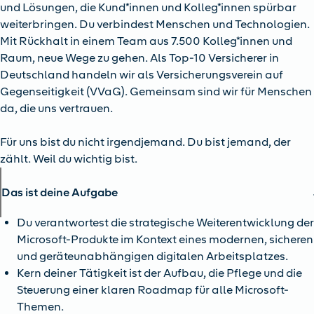
und Lösungen, die Kund*innen und Kolleg*innen spürbar
weiterbringen. Du verbindest Menschen und Technologien.
Mit Rückhalt in einem Team aus 7.500 Kolleg*innen und
Raum, neue Wege zu gehen. Als Top-10 Versicherer in
Deutschland handeln wir als Versicherungsverein auf
Gegenseitigkeit (VVaG). Gemeinsam sind wir für Menschen
da, die uns vertrauen.
Für uns bist du nicht irgendjemand. Du bist jemand, der
zählt. Weil du wichtig bist.
Das ist deine Aufgabe
Du verantwortest die strategische Weiterentwicklung de
Microsoft-Produkte im Kontext eines modernen, sicheren
und geräteunabhängigen digitalen Arbeitsplatzes.
Kern deiner Tätigkeit ist der Aufbau, die Pflege und die
Steuerung einer klaren Roadmap für alle Microsoft-
Themen.