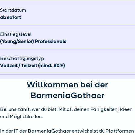
Startdatum
ab sofort
Einstiegslevel
(Young/Senior) Professionals
Beschäftigungstyp
Vollzeit / Teilzeit (mind. 80%)
Willkommen bei der
BarmeniaGothaer
Bei uns zählt, wer du bist. Mit all deinen Fähigkeiten, Ideen
und Möglichkeiten.
In der IT der BarmeniaGothaer entwickelst du Plattformen