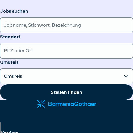
Jobs suchen
Standort
Umkreis
Stellen finden
Karriere