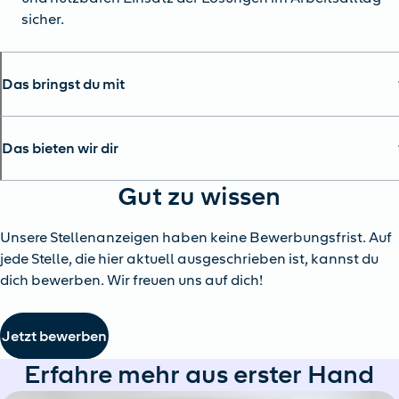
sicher.
Das bringst du mit
Das bieten wir dir
Gut zu wissen
Unsere Stellenanzeigen haben keine Bewerbungsfrist. Auf
jede Stelle, die hier aktuell ausgeschrieben ist, kannst du
dich bewerben. Wir freuen uns auf dich!
Jetzt bewerben
Erfahre mehr aus erster Hand