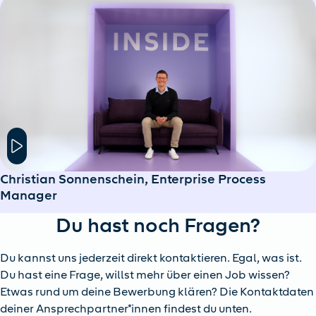
Hier klicken um das Modal Fenster zu öffnen
Christian Sonnenschein, Enterprise Process
Manager
Du hast noch Fragen?
Du kannst uns jederzeit direkt kontaktieren. Egal, was ist.
Du hast eine Frage, willst mehr über einen Job wissen?
Etwas rund um deine Bewerbung klären? Die Kontaktdaten
deiner Ansprechpartner*innen findest du unten.