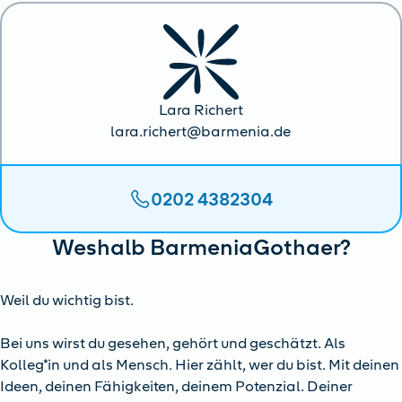
Lara Richert
lara.richert@barmenia.de
0202 4382304
Weshalb BarmeniaGothaer?
Weil du wichtig bist.
Bei uns wirst du gesehen, gehört und geschätzt. Als
Kolleg*in und als Mensch. Hier zählt, wer du bist. Mit deinen
Ideen, deinen Fähigkeiten, deinem Potenzial. Deiner