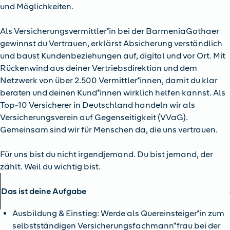
und Möglichkeiten.
Als Versicherungsvermittler*in bei der BarmeniaGothaer
gewinnst du Vertrauen, erklärst Absicherung verständlich
und baust Kundenbeziehungen auf, digital und vor Ort. Mit
Rückenwind aus deiner Vertriebsdirektion und dem
Netzwerk von über 2.500 Vermittler*innen, damit du klar
beraten und deinen Kund*innen wirklich helfen kannst. Als
Top-10 Versicherer in Deutschland handeln wir als
Versicherungsverein auf Gegenseitigkeit (VVaG).
Gemeinsam sind wir für Menschen da, die uns vertrauen.
Für uns bist du nicht irgendjemand. Du bist jemand, der
zählt. Weil du wichtig bist.
Das ist deine Aufgabe
Ausbildung & Einstieg: Werde als Quereinsteiger*in zum
selbstständigen Versicherungsfachmann*frau bei der