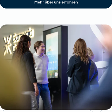
Mehr über uns erfahren