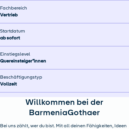
Fachbereich
Vertrieb
Startdatum
ab sofort
Einstiegslevel
Quereinsteiger*innen
Beschäftigungstyp
Vollzeit
Willkommen bei der
BarmeniaGothaer
Bei uns zählt, wer du bist. Mit all deinen Fähigkeiten, Ideen