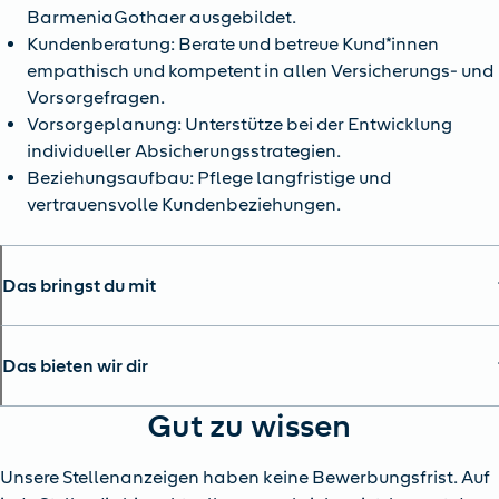
BarmeniaGothaer ausgebildet.
Kundenberatung: Berate und betreue Kund*innen
empathisch und kompetent in allen Versicherungs- und
Vorsorgefragen.
Vorsorgeplanung: Unterstütze bei der Entwicklung
individueller Absicherungsstrategien.
Beziehungsaufbau: Pflege langfristige und
vertrauensvolle Kundenbeziehungen.
Das bringst du mit
Das bieten wir dir
Gut zu wissen
Unsere Stellenanzeigen haben keine Bewerbungsfrist. Auf