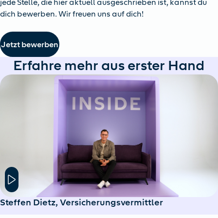
jede Stelle, die hier aktuell ausgeschrieben ist, kannst du
dich bewerben. Wir freuen uns auf dich!
Jetzt bewerben
Erfahre mehr aus erster Hand
Hier klicken um das Modal Fenster zu öffnen
Steffen Dietz, Versicherungsvermittler