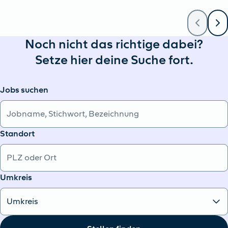
Noch nicht das richtige dabei?
Setze hier deine Suche fort.
Jobs suchen
Standort
Umkreis