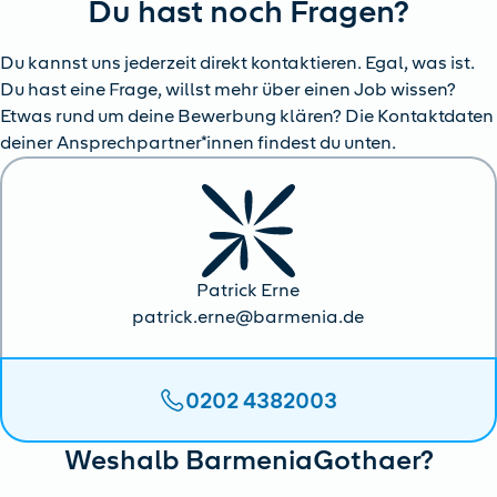
Du hast noch Fragen?
Du kannst uns jederzeit direkt kontaktieren. Egal, was ist.
Du hast eine Frage, willst mehr über einen Job wissen?
Etwas rund um deine Bewerbung klären? Die Kontaktdaten
deiner Ansprechpartner*innen findest du unten.
Patrick Erne
patrick.erne@barmenia.de
0202 4382003
Weshalb BarmeniaGothaer?