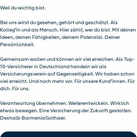
Weil du wichtig bist.
Bei uns wirst du gesehen, gehört und geschätzt. Als
Kolleg*in und als Mensch. Hier zählt, wer du bist. Mit deinen
Ideen, deinen Fähigkeiten, deinem Potenzial. Deiner
Persönlichkeit.
Gemeinsam wollen und können wir viel erreichen. Als Top-
10-Versicherer in Deutschland handeln wir als
Versicherungsverein auf Gegenseitigkeit. Wir haben schon
viel erreicht. Und noch mehr vor. Für unsere Kund*innen. Für
dich. Für uns.
Verantwortung übernehmen. Weiterentwickeln. Wirklich
etwas bewegen. Eine Versicherung der Zukunft gestalten.
Deshalb BarmeniaGothaer.