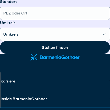
Standort
Umkreis
Stellen finden
Karriere
Inside BarmeniaGothaer