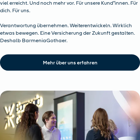
viel erreicht. Und noch mehr vor. Für unsere Kund*innen. Für
dich. Für uns.
Verantwortung übernehmen. Weiterentwickeln. Wirklich
etwas bewegen. Eine Versicherung der Zukunft gestalten.
Deshalb BarmeniaGothaer.
Mehr über uns erfahren