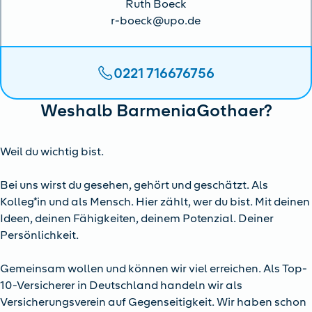
Ruth Boeck
r-boeck@upo.de
0221 716676756
Weshalb BarmeniaGothaer?
Weil du wichtig bist.
Bei uns wirst du gesehen, gehört und geschätzt. Als
Kolleg*in und als Mensch. Hier zählt, wer du bist. Mit deinen
Ideen, deinen Fähigkeiten, deinem Potenzial. Deiner
Persönlichkeit.
Gemeinsam wollen und können wir viel erreichen. Als Top-
10-Versicherer in Deutschland handeln wir als
Versicherungsverein auf Gegenseitigkeit. Wir haben schon