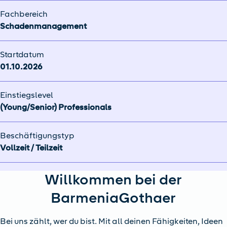
Fachbereich
Schadenmanagement
Startdatum
01.10.2026
Einstiegslevel
(Young/Senior) Professionals
Beschäftigungstyp
Vollzeit / Teilzeit
Willkommen bei der
BarmeniaGothaer
Bei uns zählt, wer du bist. Mit all deinen Fähigkeiten, Ideen