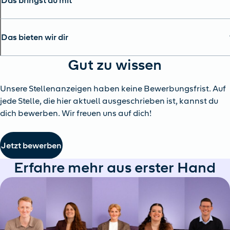
Das bringst du mit
Das bieten wir dir
Gut zu wissen
Unsere Stellenanzeigen haben keine Bewerbungsfrist. Auf
jede Stelle, die hier aktuell ausgeschrieben ist, kannst du
dich bewerben. Wir freuen uns auf dich!
Jetzt bewerben
Erfahre mehr aus erster Hand