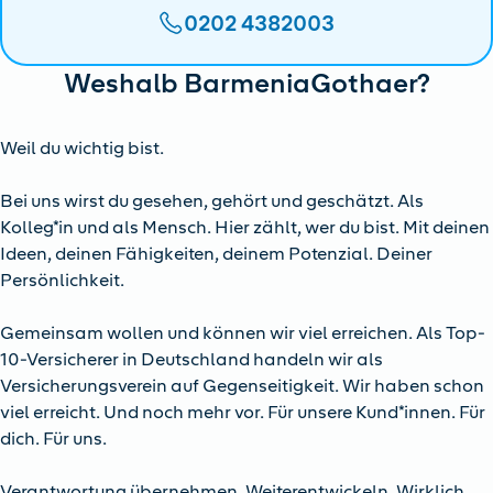
0202 4382003
Weshalb BarmeniaGothaer?
Weil du wichtig bist.
Bei uns wirst du gesehen, gehört und geschätzt. Als
Kolleg*in und als Mensch. Hier zählt, wer du bist. Mit deinen
Ideen, deinen Fähigkeiten, deinem Potenzial. Deiner
Persönlichkeit.
Gemeinsam wollen und können wir viel erreichen. Als Top-
10-Versicherer in Deutschland handeln wir als
Versicherungsverein auf Gegenseitigkeit. Wir haben schon
viel erreicht. Und noch mehr vor. Für unsere Kund*innen. Für
dich. Für uns.
Verantwortung übernehmen. Weiterentwickeln. Wirklich