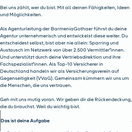
Bei uns zählt, wer du bist. Mit all deinen Fähigkeiten, Ideen
und Möglichkeiten.
Als Agenturleitung der BarmeniaGothaer führst du deine
Agentur unternehmerisch und entwickelst diese weiter. Du
entscheidest selbst, bist aber nie allein: Sparring und
Austausch im Netzwerk von über 2.500 Vermittler*innen.
Und unterstützt durch deine Vertriebsdirektion und ihre
Fachspezialist*innen. Als Top-10 Versicherer in
Deutschland handeln wir als Versicherungsverein auf
Gegenseitigkeit (VVaG). Gemeinsam kümmern wir uns um
die Menschen, die uns vertrauen.
Geh mit uns mutig voran. Wir geben dir die Rückendeckung,
die du brauchst. Weil du wichtig bist.
Das ist deine Aufgabe