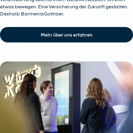
etwas bewegen. Eine Versicherung der Zukunft gestalten.
Deshalb BarmeniaGothaer.
Mehr über uns erfahren