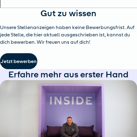
Gut zu wissen
Unsere Stellenanzeigen haben keine Bewerbungsfrist. Auf
jede Stelle, die hier aktuell ausgeschrieben ist, kannst du
dich bewerben. Wir freuen uns auf dich!
Jetzt bewerben
Erfahre mehr aus erster Hand