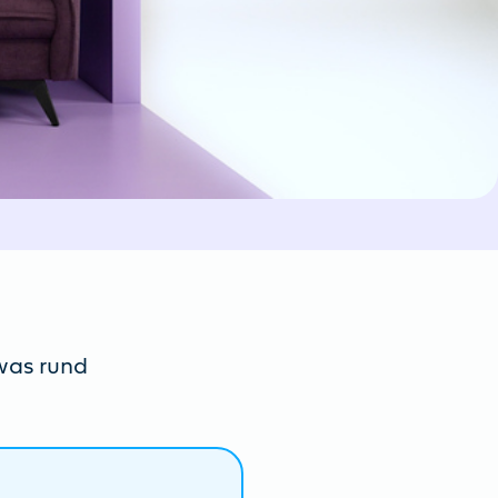
twas rund