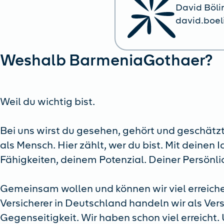
David Böli
david.boe
Weshalb BarmeniaGothaer?
Weil du wichtig bist.
Bei uns wirst du gesehen, gehört und geschätzt.
als Mensch. Hier zählt, wer du bist. Mit deinen 
Fähigkeiten, deinem Potenzial. Deiner Persönlic
Gemeinsam wollen und können wir viel erreiche
Versicherer in Deutschland handeln wir als Ver
Gegenseitigkeit. Wir haben schon viel erreicht.