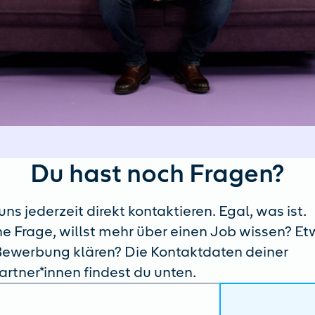
Du hast noch Fragen?
ns jederzeit direkt kontaktieren. Egal, was ist.
ne Frage, willst mehr über einen Job wissen? E
ewerbung klären? Die Kontaktdaten deiner
rtner*innen findest du unten.