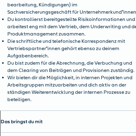
bearbeitung, Kündigungen) im
Sachversicherungsgeschäft für Unternehmerkund*innen
Du kontrollierst bereitgestellte Risikoinformationen und
arbeitest eng mit dem Vertrieb, dem Underwriting und 
Produktmanagement zusammen.
Die schriftliche und telefonische Korrespondenz mit
Vertriebspartner*innen gehört ebenso zu deinem
Aufgabenbereich.
Du bist zudem für die Abrechnung, die Verbuchung und
dem Clearing von Beiträgen und Provisionen zuständig.
Wir bieten dir die Möglichkeit, in internen Projekten und
Arbeitsgruppen mitzuarbeiten und dich aktiv an der
ständigen Weiterentwicklung der internen Prozesse zu
beteiligen.
Das bringst du mit