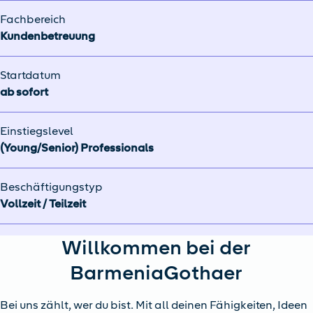
Fachbereich
Kundenbetreuung
Startdatum
ab sofort
Einstiegslevel
(Young/Senior) Professionals
Beschäftigungstyp
Vollzeit / Teilzeit
Willkommen bei der
BarmeniaGothaer
Bei uns zählt, wer du bist. Mit all deinen Fähigkeiten, Ideen