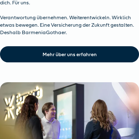
dich. Für uns.
Verantwortung übernehmen. Weiterentwickeln. Wirklich
etwas bewegen. Eine Versicherung der Zukunft gestalten.
Deshalb BarmeniaGothaer.
Mehr über uns erfahren