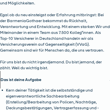
und Möglichkeiten.
Egal ob du neu einsteigst oder Erfahrung mitbringst: Bei
der BarmeniaGothaer bekommst du Rückhalt,
Verantwortung und Entwicklung. Mit einem starken Wir und
Miteinander in einem Team aus 7.500 Kolleg*innen. Als
Top-10 Versicherer in Deutschland handeln wir als
Versicherungsverein auf Gegenseitigkeit (VVaG).
Gemeinsam sind wir für Menschen da, die uns vertrauen.
Für uns bist du nicht irgendjemand. Du bist jemand, der
zählt. Weil du wichtig bist.
Das ist deine Aufgabe
Kern deiner Tätigkeit ist die selbstständige und
eigenverantwortliche Sachbearbeitung
(Erstellung/Bearbeitung von Policen, Nachträge,
Deckungsbestätigungen, Vertragserfassung und -