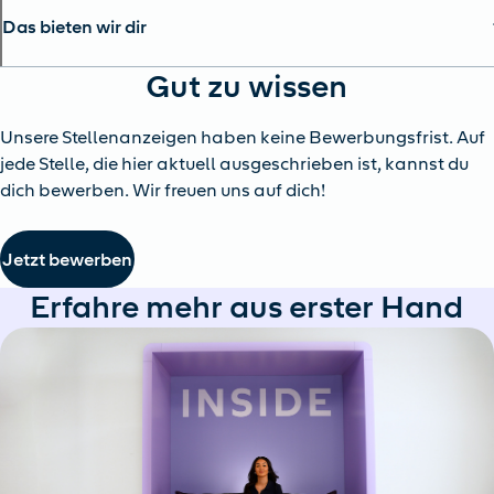
Das bieten wir dir
Gut zu wissen
Unsere Stellenanzeigen haben keine Bewerbungsfrist. Auf
jede Stelle, die hier aktuell ausgeschrieben ist, kannst du
dich bewerben. Wir freuen uns auf dich!
Jetzt bewerben
Erfahre mehr aus erster Hand