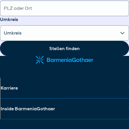
Umkreis
Stellen finden
Karriere
Inside BarmeniaGothaer