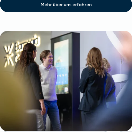
Mehr über uns erfahren