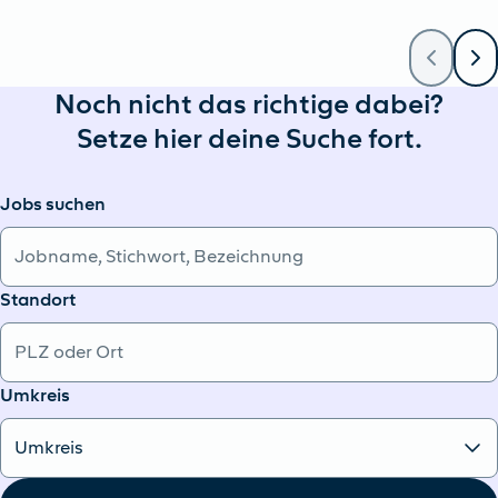
Noch nicht das richtige dabei?
Setze hier deine Suche fort.
Jobs suchen
Standort
Umkreis