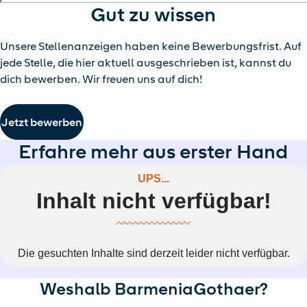
Gut zu wissen
Unsere Stellenanzeigen haben keine Bewerbungsfrist. Auf
jede Stelle, die hier aktuell ausgeschrieben ist, kannst du
dich bewerben. Wir freuen uns auf dich!
Jetzt bewerben
Erfahre mehr aus erster Hand
Weshalb BarmeniaGothaer?