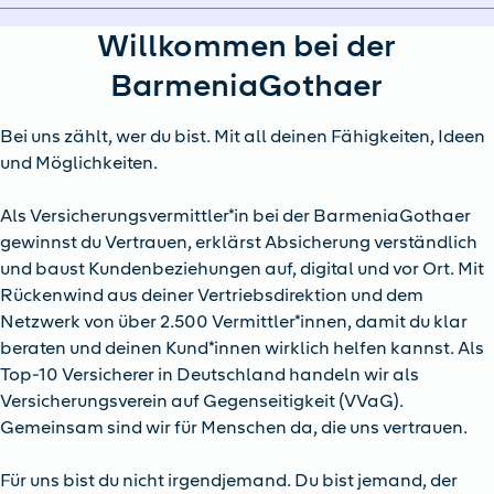
Willkommen bei der
BarmeniaGothaer
Bei uns zählt, wer du bist. Mit all deinen Fähigkeiten, Ideen
und Möglichkeiten.
Als Versicherungsvermittler*in bei der BarmeniaGothaer
gewinnst du Vertrauen, erklärst Absicherung verständlich
und baust Kundenbeziehungen auf, digital und vor Ort. Mit
Rückenwind aus deiner Vertriebsdirektion und dem
Netzwerk von über 2.500 Vermittler*innen, damit du klar
beraten und deinen Kund*innen wirklich helfen kannst. Als
Top-10 Versicherer in Deutschland handeln wir als
Versicherungsverein auf Gegenseitigkeit (VVaG).
Gemeinsam sind wir für Menschen da, die uns vertrauen.
Für uns bist du nicht irgendjemand. Du bist jemand, der