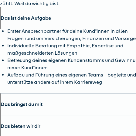
zählt. Weil du wichtig bist.
Das ist deine Aufgabe
Erster Ansprechpartner für deine Kund*innen in allen
Fragen rund um Versicherungen, Finanzen und Vorsorge
Individuelle Beratung mit Empathie, Expertise und
maßgeschneiderten Lösungen
Betreuung deines eigenen Kundenstamms und Gewinn
neuer Kund*innen
Aufbau und Führung eines eigenen Teams – begleite un
unterstütze andere auf ihrem Karriereweg
Das bringst du mit
Das bieten wir dir