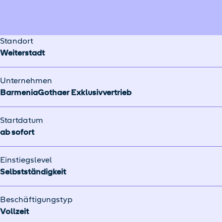
Standort
Weiterstadt
Unternehmen
BarmeniaGothaer Exklusivvertrieb
Startdatum
ab sofort
Einstiegslevel
Selbstständigkeit
Beschäftigungstyp
Vollzeit