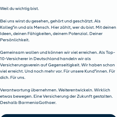
Weil du wichtig bist.
Bei uns wirst du gesehen, gehört und geschätzt. Als
Kolleg*in und als Mensch. Hier zählt, wer du bist. Mit deinen
Ideen, deinen Fähigkeiten, deinem Potenzial. Deiner
Persönlichkeit.
Gemeinsam wollen und können wir viel erreichen. Als Top-
10-Versicherer in Deutschland handeln wir als
Versicherungsverein auf Gegenseitigkeit. Wir haben schon
viel erreicht. Und noch mehr vor. Für unsere Kund*innen. Für
dich. Für uns.
Verantwortung übernehmen. Weiterentwickeln. Wirklich
etwas bewegen. Eine Versicherung der Zukunft gestalten.
Deshalb BarmeniaGothaer.