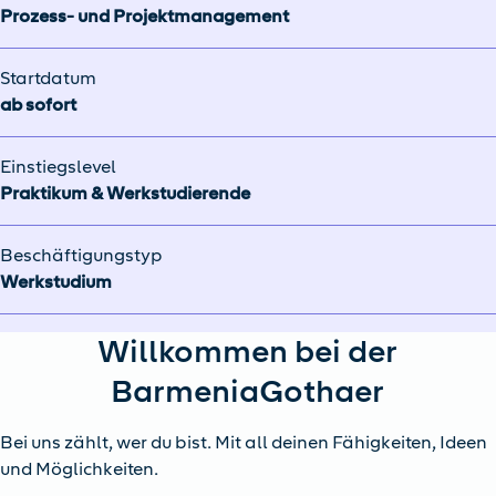
Prozess- und Projektmanagement
Startdatum
ab sofort
Einstiegslevel
Praktikum & Werkstudierende
Beschäftigungstyp
Werkstudium
Willkommen bei der
BarmeniaGothaer
Bei uns zählt, wer du bist. Mit all deinen Fähigkeiten, Ideen
und Möglichkeiten.