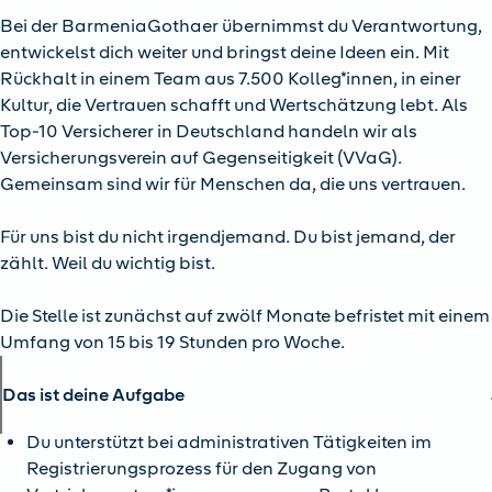
Bei der BarmeniaGothaer übernimmst du Verantwortung,
entwickelst dich weiter und bringst deine Ideen ein. Mit
Rückhalt in einem Team aus 7.500 Kolleg*innen, in einer
Kultur, die Vertrauen schafft und Wertschätzung lebt. Als
Top-10 Versicherer in Deutschland handeln wir als
Versicherungsverein auf Gegenseitigkeit (VVaG).
Gemeinsam sind wir für Menschen da, die uns vertrauen.
Für uns bist du nicht irgendjemand. Du bist jemand, der
zählt. Weil du wichtig bist.
Die Stelle ist zunächst auf zwölf Monate befristet mit einem
Umfang von 15 bis 19 Stunden pro Woche.
Das ist deine Aufgabe
Du unterstützt bei administrativen Tätigkeiten im
Registrierungsprozess für den Zugang von