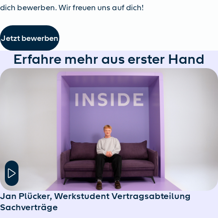
dich bewerben. Wir freuen uns auf dich!
Jetzt bewerben
Erfahre mehr aus erster Hand
Hier klicken um das Modal Fenster zu öffnen
Jan Plücker, Werkstudent Vertragsabteilung
Sachverträge