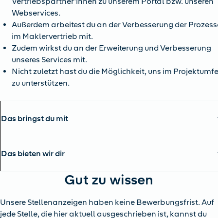
Vertriebspartner*innen zu unserem Portal bzw. unseren
Webservices.
Außerdem arbeitest du an der Verbesserung der Prozess
im Maklervertrieb mit.
Zudem wirkst du an der Erweiterung und Verbesserung
unseres Services mit.
Nicht zuletzt hast du die Möglichkeit, uns im Projektumf
zu unterstützen.
Das bringst du mit
Das bieten wir dir
Gut zu wissen
Unsere Stellenanzeigen haben keine Bewerbungsfrist. Auf
jede Stelle, die hier aktuell ausgeschrieben ist, kannst du