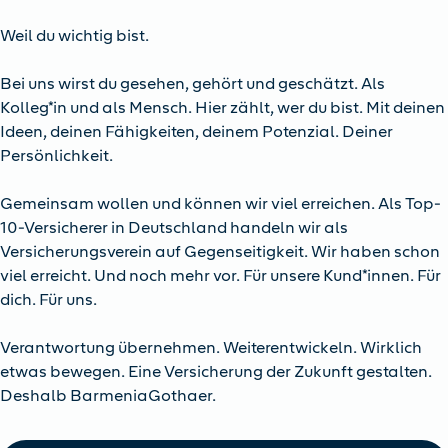
Weil du wichtig bist.
Bei uns wirst du gesehen, gehört und geschätzt. Als
Kolleg*in und als Mensch. Hier zählt, wer du bist. Mit deinen
Ideen, deinen Fähigkeiten, deinem Potenzial. Deiner
Persönlichkeit.
Gemeinsam wollen und können wir viel erreichen. Als Top-
10-Versicherer in Deutschland handeln wir als
Versicherungsverein auf Gegenseitigkeit. Wir haben schon
viel erreicht. Und noch mehr vor. Für unsere Kund*innen. Für
dich. Für uns.
Verantwortung übernehmen. Weiterentwickeln. Wirklich
etwas bewegen. Eine Versicherung der Zukunft gestalten.
Deshalb BarmeniaGothaer.