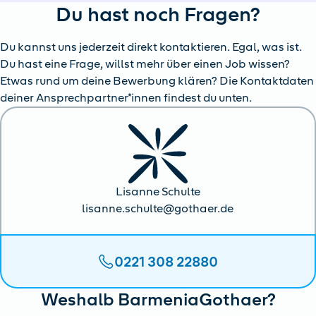
Du hast noch Fragen?
Du kannst uns jederzeit direkt kontaktieren. Egal, was ist.
Du hast eine Frage, willst mehr über einen Job wissen?
Etwas rund um deine Bewerbung klären? Die Kontaktdaten
deiner Ansprechpartner*innen findest du unten.
Lisanne Schulte
lisanne.schulte@gothaer.de
0221 308 22880
Weshalb BarmeniaGothaer?