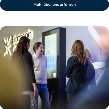
Mehr über uns erfahren