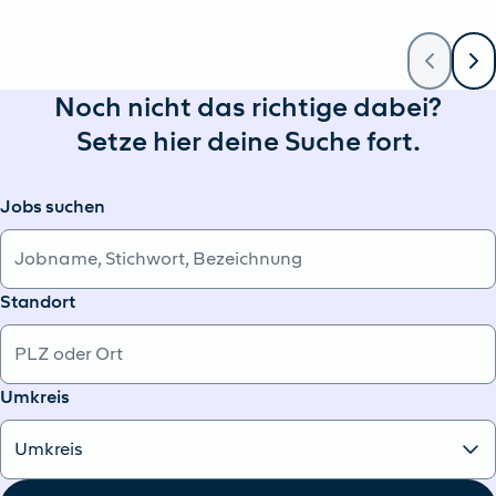
Noch nicht das richtige dabei?
Setze hier deine Suche fort.
Jobs suchen
Standort
Umkreis